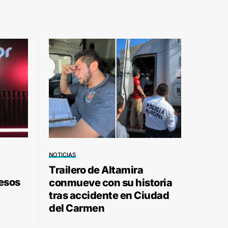
NOTICIAS
Trailero de Altamira
pesos
conmueve con su historia
tras accidente en Ciudad
del Carmen