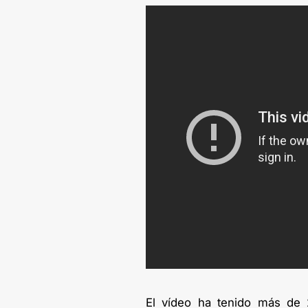
El vídeo ha tenido más de 