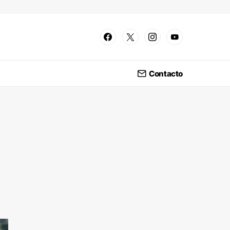
Contacto