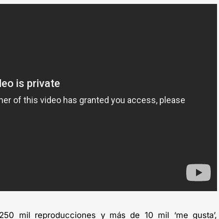
250 mil reproducciones y más de 10 mil ‘me gusta’,