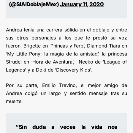
(@SiAlDoblajeMex)
January 11, 2020
Andrea tenía una carrera sólida en el doblaje y entre
sus otros personajes a los que le prestó su voz
fueron, Brigette en ‘Phineas y Ferb’, Diamond Tiara en
‘My Little Pony: la magia de la amistad’, la princesa
Strudel en ‘Hora de Aventura’, Neeko de ‘League of
Legends’ y a Doki de ‘Discovery Kids’.
Por su parte, Emilio Trevino, el mejor amigo de
Andrea colgó un largo y sentido mensaje tras su
muerte.
“Sin duda a veces la vida nos