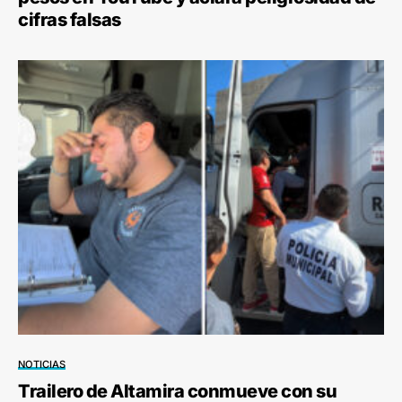
cifras falsas
NOTICIAS
Trailero de Altamira conmueve con su