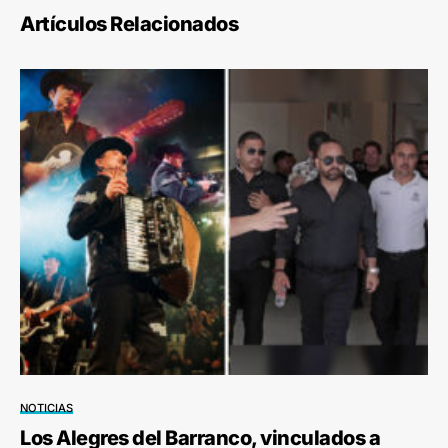
Artículos Relacionados
NOTICIAS
Los Alegres del Barranco, vinculados a