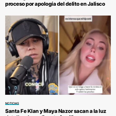
proceso por apología del delito en Jalisco
NOTICIAS
Santa Fe Klan y Maya Nazor sacan a la luz