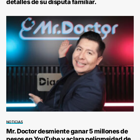
detalles de su disputa familiar.
NOTICIAS
Mr. Doctor desmiente ganar 5 millones de
pesos en YouTube y aclara peligrosidad de