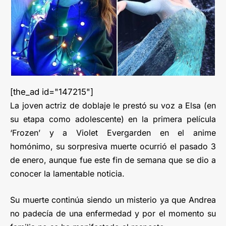
[the_ad id="147215"]
La joven actriz de doblaje le prestó su voz a Elsa (en
su etapa como adolescente) en la primera película
‘Frozen’ y a Violet Evergarden en el anime
homónimo, su sorpresiva muerte ocurrió el pasado 3
de enero, aunque fue este fin de semana que se dio a
conocer la lamentable noticia.
Su muerte continúa siendo un misterio ya que Andrea
no padecía de una enfermedad y por el momento su