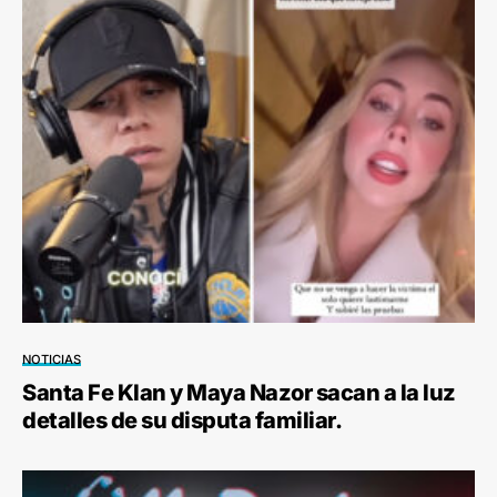
NOTICIAS
Santa Fe Klan y Maya Nazor sacan a la luz
detalles de su disputa familiar.