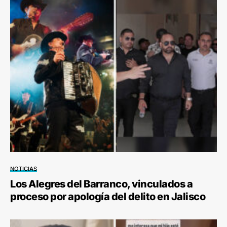
NOTICIAS
Los Alegres del Barranco, vinculados a
proceso por apología del delito en Jalisco