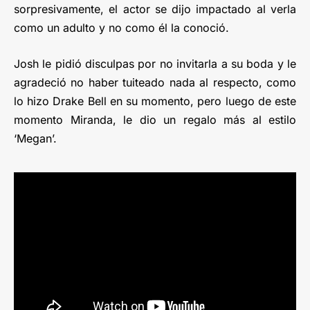
sorpresivamente, el actor se dijo impactado al verla
como un adulto y no como él la conoció.
Josh le pidió disculpas por no invitarla a su boda y le
agradeció no haber tuiteado nada al respecto, como
lo hizo Drake Bell en su momento, pero luego de este
momento Miranda, le dio un regalo más al estilo
‘Megan’.