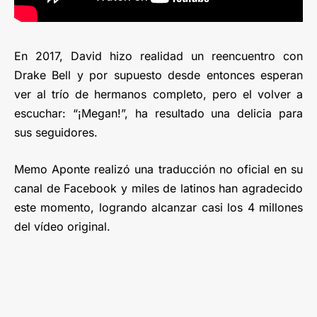
En 2017, David hizo realidad un reencuentro con
Drake Bell y por supuesto desde entonces esperan
ver al trío de hermanos completo, pero el volver a
escuchar: “¡Megan!”, ha resultado una delicia para
sus seguidores.
Memo Aponte realizó una traducción no oficial en su
canal de Facebook y miles de latinos han agradecido
este momento, logrando alcanzar casi los 4 millones
del vídeo original.