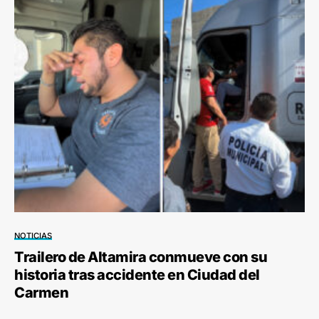
NOTICIAS
Trailero de Altamira conmueve con su
historia tras accidente en Ciudad del
Carmen