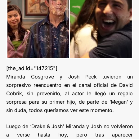
[the_ad id="147215"]
Miranda Cosgrove y Josh Peck tuvieron un
sorpresivo reencuentro en el canal oficial de David
Cobrik, sin prevenirlo, al actor le llegó un regalo
sorpresa para su primer hijo, de parte de ‘Megan’ y
sin duda, todos queríamos ver este momento.
Luego de ‘Drake & Josh’ Miranda y Josh no volvieron
a verse hasta hoy, pero tras aparecer