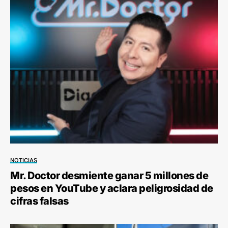
NOTICIAS
Mr. Doctor desmiente ganar 5 millones de
pesos en YouTube y aclara peligrosidad de
cifras falsas