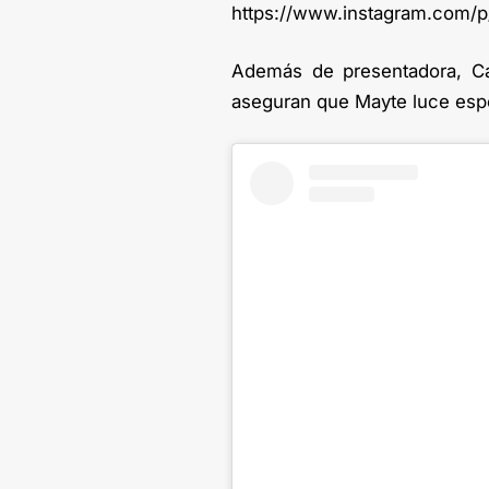
https://www.instagram.com/p
Además de presentadora, Car
aseguran que Mayte luce espec