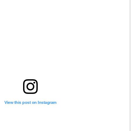
View this post on Instagram