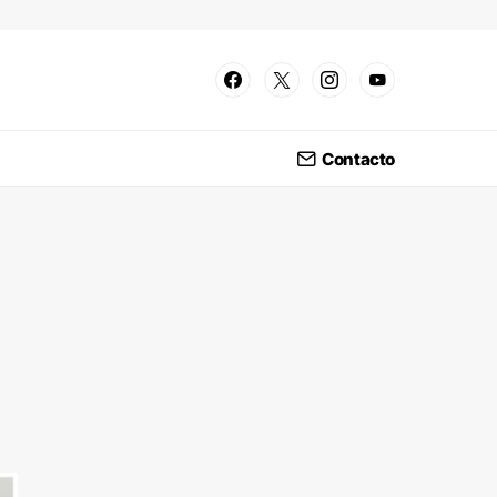
Contacto