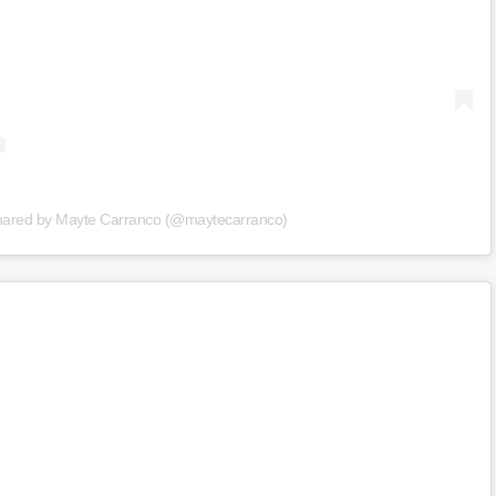
shared by Mayte Carranco (@maytecarranco)