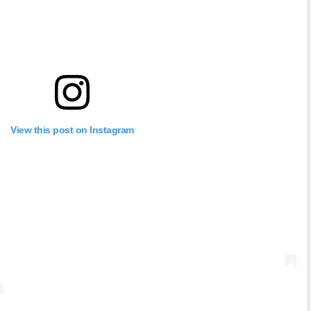
View this post on Instagram