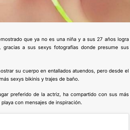
emostrado que ya no es una niña y a sus 27 años logra
, gracias a sus sexys fotografías donde presume sus
ostrar su cuerpo en entallados atuendos, pero desde el
más sexys bikinis y trajes de baño.
gar preferido de la actriz, ha compartido con sus más
a playa con mensajes de inspiración.