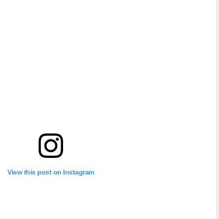
View this post on Instagram