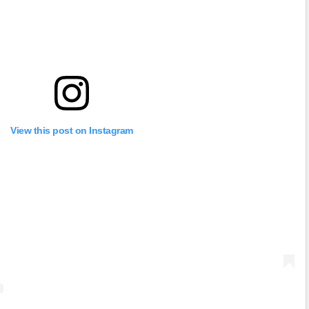
View this post on Instagram