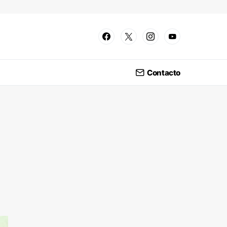
Contacto