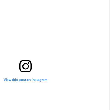
View this post on Instagram