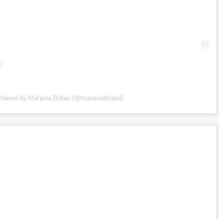
shared by Mariana Botas (@marianabotasl)