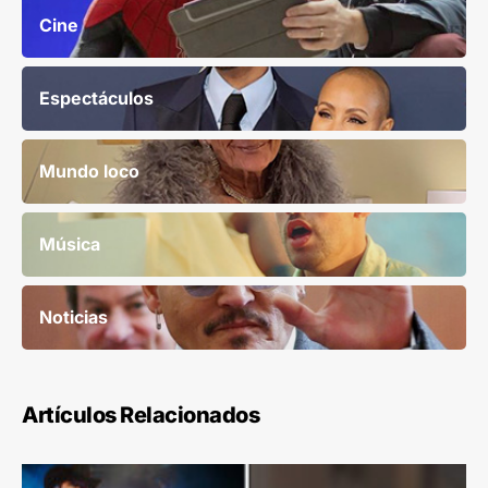
Cine
Espectáculos
Mundo loco
Música
Noticias
Artículos Relacionados