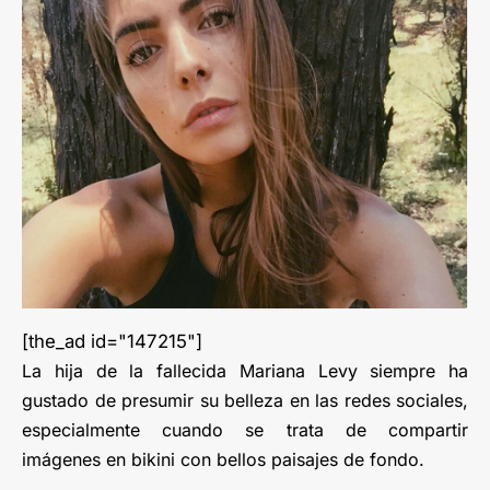
[the_ad id="147215"]
La hija de la fallecida Mariana Levy siempre ha
gustado de presumir su belleza en las redes sociales,
especialmente cuando se trata de compartir
imágenes en bikini con bellos paisajes de fondo.