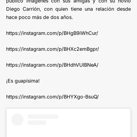
publicó imágenes con sus amigas y con su novio
Diego Carrión, con quien tiene una relación desde
hace poco más de dos años.
https://instagram.com/p/BHgB9iWhCur/
https://instagram.com/p/BHXc2emBgpr/
https://instagram.com/p/BHdhVUIBNeA/
¡Es guapísima!
https://instagram.com/p/BHYXgo-BsuQ/