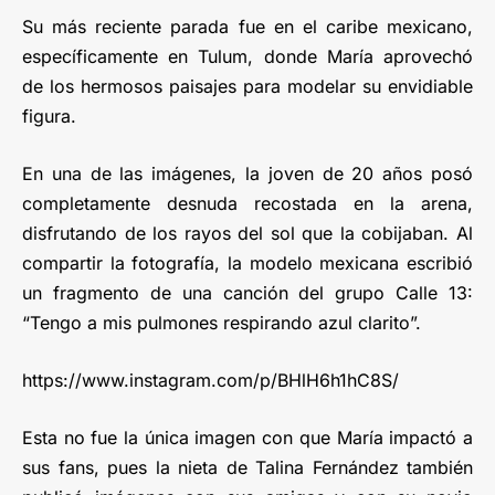
Su más reciente parada fue en el caribe mexicano,
específicamente en Tulum, donde María aprovechó
de los hermosos paisajes para modelar su envidiable
figura.
En una de las imágenes, la joven de 20 años posó
completamente desnuda recostada en la arena,
disfrutando de los rayos del sol que la cobijaban. Al
compartir la fotografía, la modelo mexicana escribió
un fragmento de una canción del grupo Calle 13:
“Tengo a mis pulmones respirando azul clarito”.
https://www.instagram.com/p/BHlH6h1hC8S/
Esta no fue la única imagen con que María impactó a
sus fans, pues la nieta de Talina Fernández también