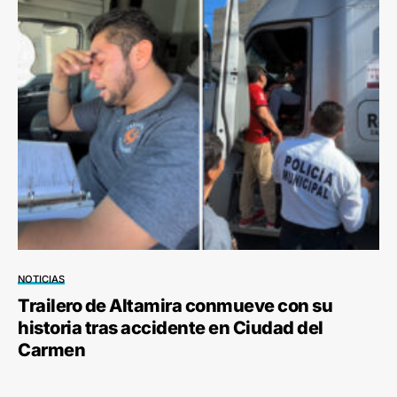
NOTICIAS
Trailero de Altamira conmueve con su
historia tras accidente en Ciudad del
Carmen