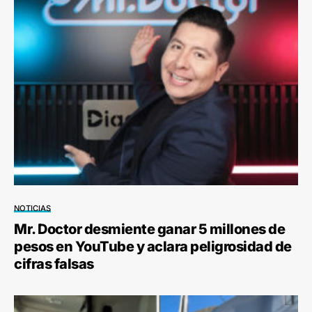
NOTICIAS
Mr. Doctor desmiente ganar 5 millones de
pesos en YouTube y aclara peligrosidad de
cifras falsas