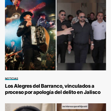
NOTICIAS
Los Alegres del Barranco, vinculados a
proceso por apología del delito en Jalisco