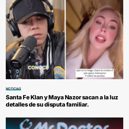
NOTICIAS
Santa Fe Klan y Maya Nazor sacan a la luz
detalles de su disputa familiar.