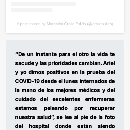
A post shared by Margarita Gralia Pulido (@graliapulido)
“De un instante para el otro la vida te
sacude y las prioridades cambian. Ariel
y yo dimos positivos en la prueba del
COVID-19 desde el lunes internados de
la mano de los mejores médicos y del
cuidado del excelentes enfermeras
estamos peleando por recuperar
nuestra salud”, se lee al pie de la foto
del hospital donde están siendo