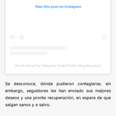
View this post on Instagram
A post shared by Margarita Gralia Pulido (@graliapulido)
Se desconoce, dónde pudieron contagiarse, sin
embargo, seguidores les han enviado sus mejores
deseos y una pronta recuperación, en espera de que
salgan sanos y a salvo.