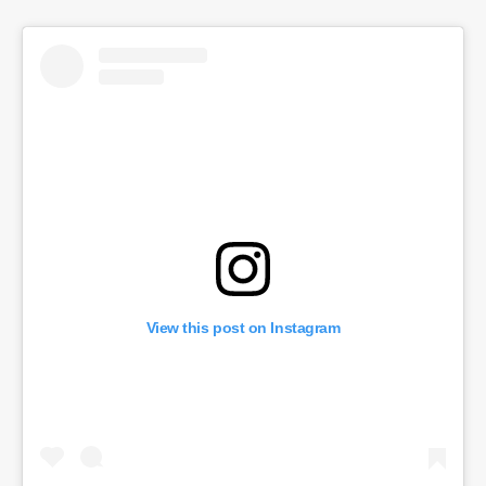
View this post on Instagram