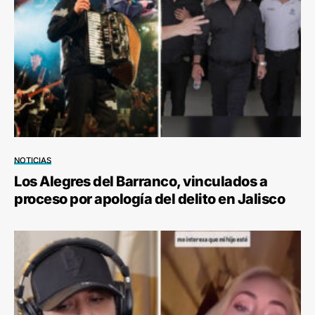
NOTICIAS
Los Alegres del Barranco, vinculados a
proceso por apología del delito en Jalisco