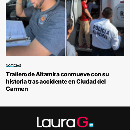
NOTICIAS
Trailero de Altamira conmueve con su
historia tras accidente en Ciudad del
Carmen