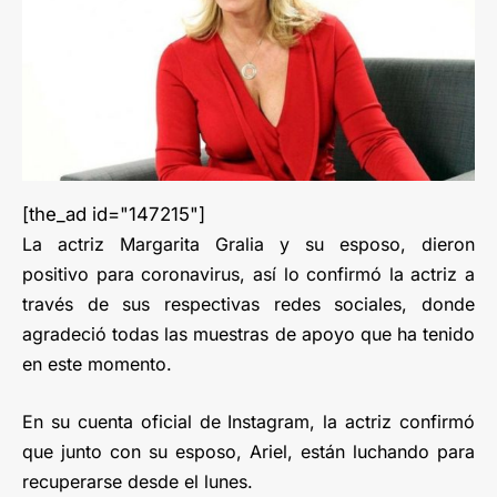
[the_ad id="147215"]
La actriz Margarita Gralia y su esposo, dieron
positivo para coronavirus, así lo confirmó la actriz a
través de sus respectivas redes sociales, donde
agradeció todas las muestras de apoyo que ha tenido
en este momento.
En su cuenta oficial de Instagram, la actriz confirmó
que junto con su esposo, Ariel, están luchando para
recuperarse desde el lunes.