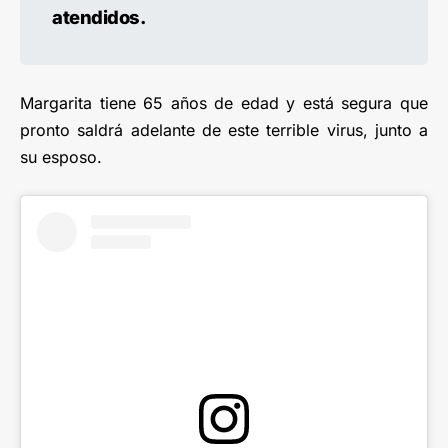
atendidos.
Margarita tiene 65 años de edad y está segura que
pronto saldrá adelante de este terrible virus, junto a
su esposo.