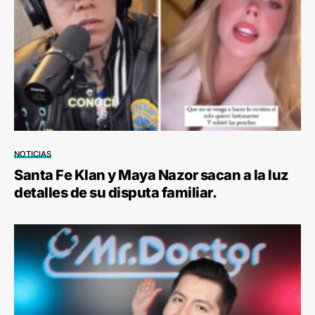
NOTICIAS
Santa Fe Klan y Maya Nazor sacan a la luz
detalles de su disputa familiar.