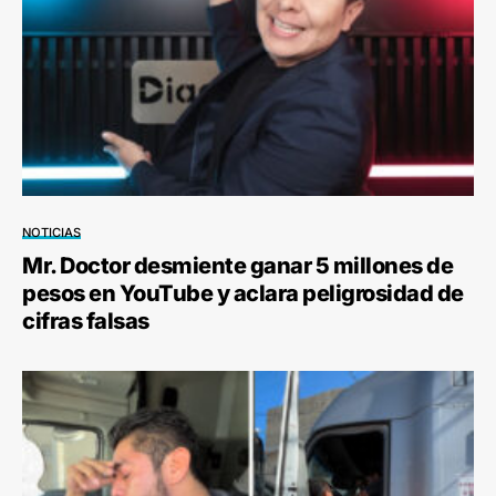
NOTICIAS
Mr. Doctor desmiente ganar 5 millones de
pesos en YouTube y aclara peligrosidad de
cifras falsas