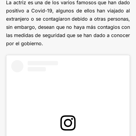
La actriz es una de los varios famosos que han dado
positivo a Covid-19, algunos de ellos han viajado al
extranjero o se contagiaron debido a otras personas,
sin embargo, desean que no haya más contagios con
las medidas de seguridad que se han dado a conocer
por el gobierno.