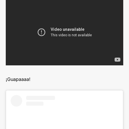
¡Guapaaaa!