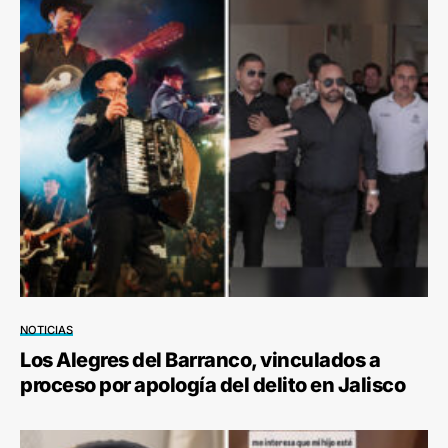
NOTICIAS
Los Alegres del Barranco, vinculados a
proceso por apología del delito en Jalisco