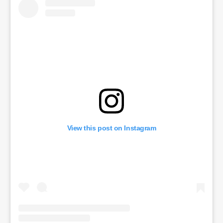
View this post on Instagram