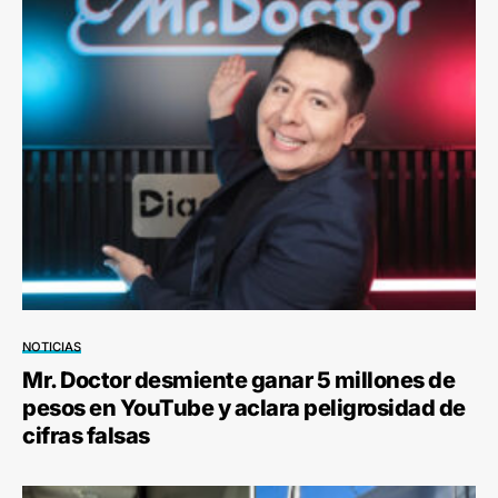
NOTICIAS
Mr. Doctor desmiente ganar 5 millones de
pesos en YouTube y aclara peligrosidad de
cifras falsas