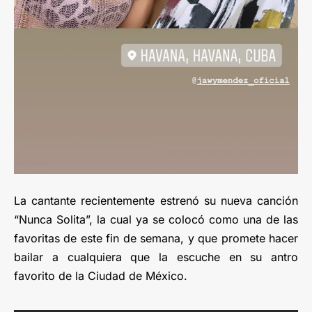
La cantante recientemente estrenó su nueva canción
“Nunca Solita”, la cual ya se colocó como una de las
favoritas de este fin de semana, y que promete hacer
bailar a cualquiera que la escuche en su antro
favorito de la Ciudad de México.