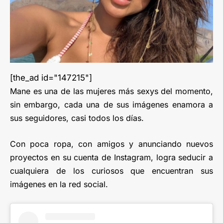
[the_ad id="147215"]
Mane es una de las mujeres más sexys del momento,
sin embargo, cada una de sus imágenes enamora a
sus seguidores, casi todos los días.
Con poca ropa, con amigos y anunciando nuevos
proyectos en su cuenta de Instagram, logra seducir a
cualquiera de los curiosos que encuentran sus
imágenes en la red social.