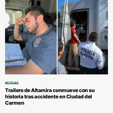
NOTICIAS
Trailero de Altamira conmueve con su
historia tras accidente en Ciudad del
Carmen