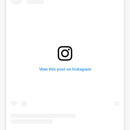
View this post on Instagram