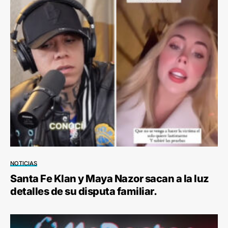
NOTICIAS
Santa Fe Klan y Maya Nazor sacan a la luz
detalles de su disputa familiar.