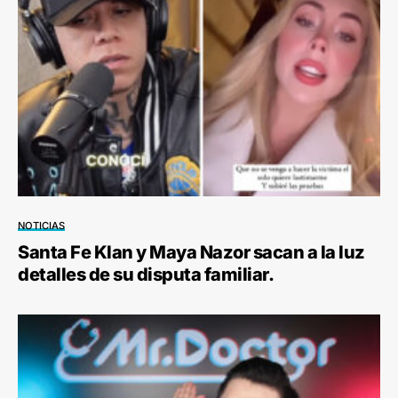
NOTICIAS
Santa Fe Klan y Maya Nazor sacan a la luz
detalles de su disputa familiar.