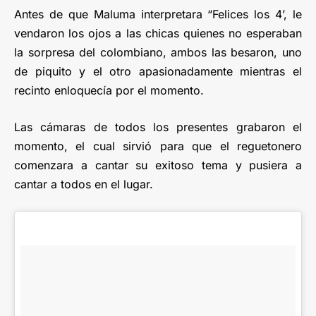
Antes de que Maluma interpretara “Felices los 4’, le
vendaron los ojos a las chicas quienes no esperaban
la sorpresa del colombiano, ambos las besaron, uno
de piquito y el otro apasionadamente mientras el
recinto enloquecía por el momento.
Las cámaras de todos los presentes grabaron el
momento, el cual sirvió para que el reguetonero
comenzara a cantar su exitoso tema y pusiera a
cantar a todos en el lugar.