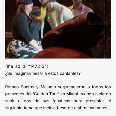
[the_ad id="147215"]
¿Se imaginan besar a estos cantantes?
Romeo Santos y Maluma sorprendieron a todos los
presentes del ‘Golden Tour’ en Miami cuando hicieron
subir a dos de sus fanáticas para presentar el
siguiente tema que incluía beso de ambos cantantes.