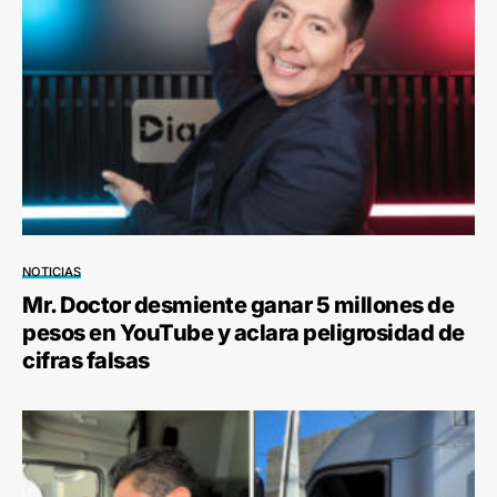
NOTICIAS
Mr. Doctor desmiente ganar 5 millones de
pesos en YouTube y aclara peligrosidad de
cifras falsas