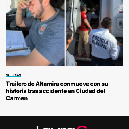
NOTICIAS
Trailero de Altamira conmueve con su
historia tras accidente en Ciudad del
Carmen