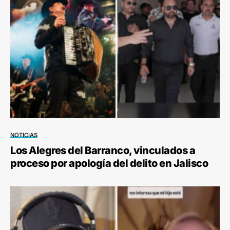
NOTICIAS
Los Alegres del Barranco, vinculados a
proceso por apología del delito en Jalisco