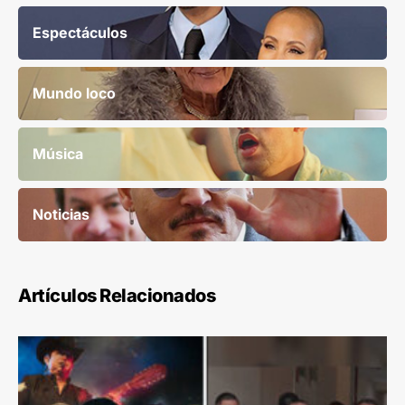
Espectáculos
Mundo loco
Música
Noticias
Artículos Relacionados