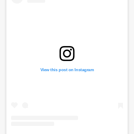
View this post on Instagram