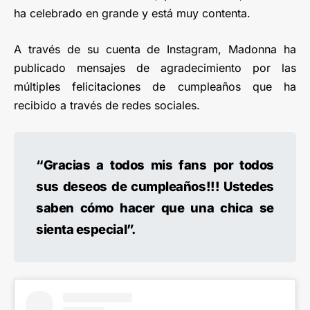
ha celebrado en grande y está muy contenta.
A través de su cuenta de Instagram, Madonna ha
publicado mensajes de agradecimiento por las
múltiples felicitaciones de cumpleaños que ha
recibido a través de redes sociales.
“Gracias a todos mis fans por todos
sus deseos de cumpleaños!!! Ustedes
saben cómo hacer que una chica se
sienta especial”.