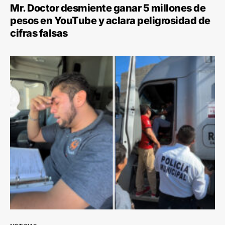
Mr. Doctor desmiente ganar 5 millones de
pesos en YouTube y aclara peligrosidad de
cifras falsas