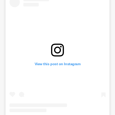
View this post on Instagram