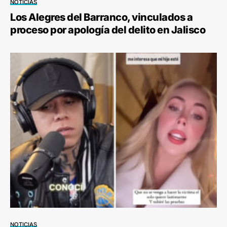
NOTICIAS
Los Alegres del Barranco, vinculados a
proceso por apología del delito en Jalisco
NOTICIAS