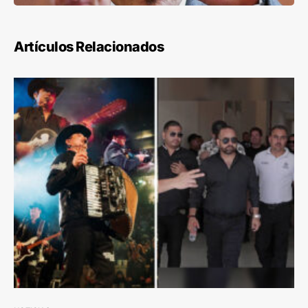
Artículos Relacionados