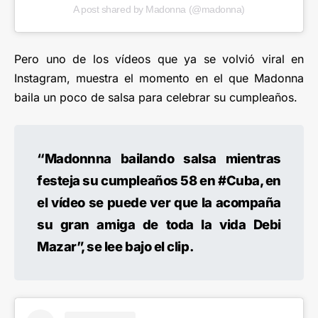
A post shared by Madonna (@madonna)
Pero uno de los vídeos que ya se volvió viral en
Instagram, muestra el momento en el que Madonna
baila un poco de salsa para celebrar su cumpleaños.
“Madonnna bailando salsa mientras
festeja su cumpleaños 58 en #Cuba, en
el vídeo se puede ver que la acompaña
su gran amiga de toda la vida Debi
Mazar”, se lee bajo el clip.