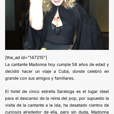
[the_ad id="147215"]
La cantante Madonna hoy cumple 58 años de edad y
decidió hacer un viaje a Cuba, donde celebró en
grande con sus amigos y familiares.
El hotel de cinco estrella Saratoga es el lugar ideal
para el descanso de la reina del pop, por supuesto la
visita de la cantante a la isla, ha desatado cientos de
curiosos alrededor de ella, pero sin duda, Madonna