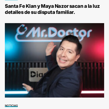
Santa Fe Klan y Maya Nazor sacan a la luz
detalles de su disputa familiar.
NOTICIAS