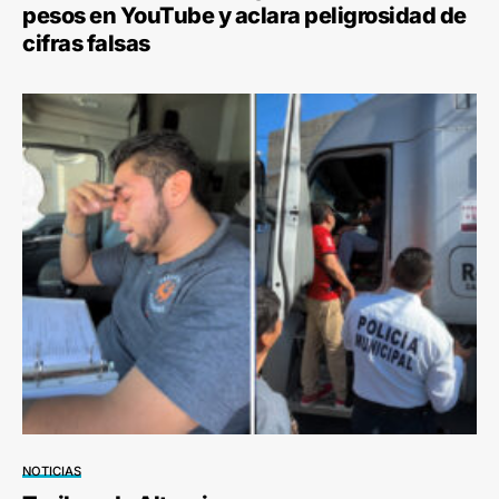
pesos en YouTube y aclara peligrosidad de
cifras falsas
NOTICIAS