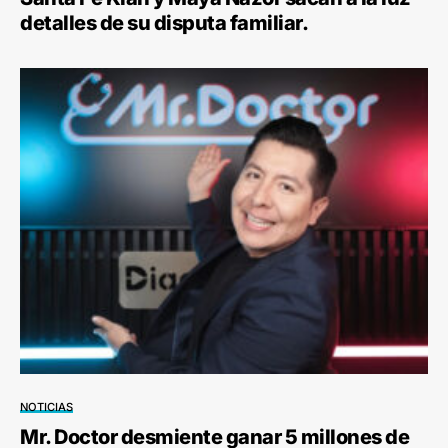
detalles de su disputa familiar.
NOTICIAS
Mr. Doctor desmiente ganar 5 millones de