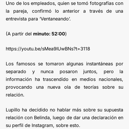
Uno de los empleados, quien se tomó fotografías con
la pareja, confirmó lo anterior a través de una
entrevista para ‘Ventaneando’.
(A partir del
minuto: 52:00
)
https://youtu.be/sMea9IUwBNs?t=3118
Los famosos se tomaron algunas instantáneas por
separado y nunca posaron juntos, pero la
información ha trascendido en medios nacionales,
provocando una nueva ola de teorías sobre su
relación.
Lupillo ha decidido no hablar más sobre su supuesta
relación con Belinda, luego de dar una declaración en
su perfil de Instagram, sobre esto.