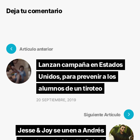
Deja tu comentario
Artículo anterior
Lanzan campaña en Estados
Unidos, para prevenir a los
alumnos de un tiroteo
20 SEPTIEMBRE, 2019
Siguiente Artículo
Jesse & Joy se unen a Andrés