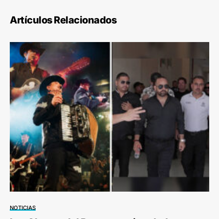
Artículos Relacionados
NOTICIAS