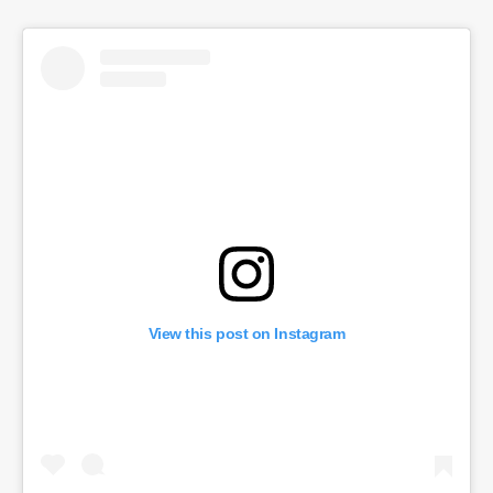
View this post on Instagram