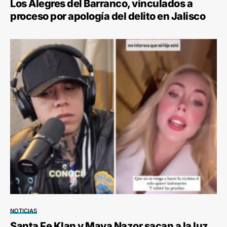
Los Alegres del Barranco, vinculados a
proceso por apología del delito en Jalisco
NOTICIAS
Santa Fe Klan y Maya Nazor sacan a la luz