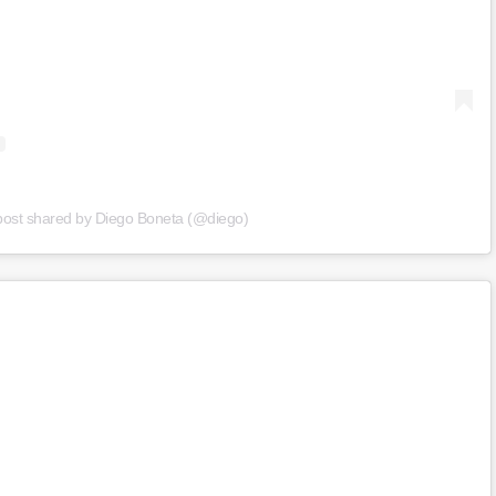
post shared by Diego Boneta (@diego)