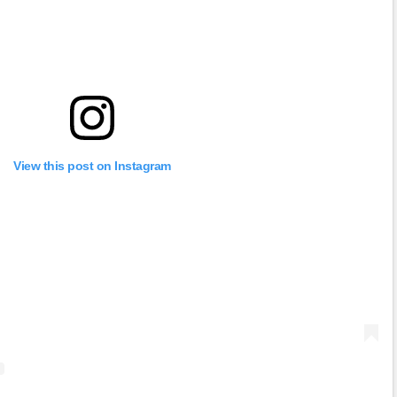
View this post on Instagram