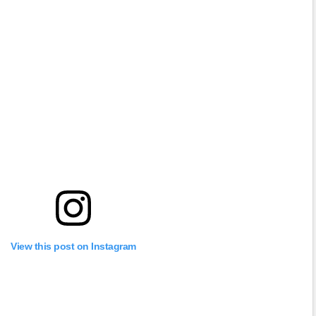
View this post on Instagram