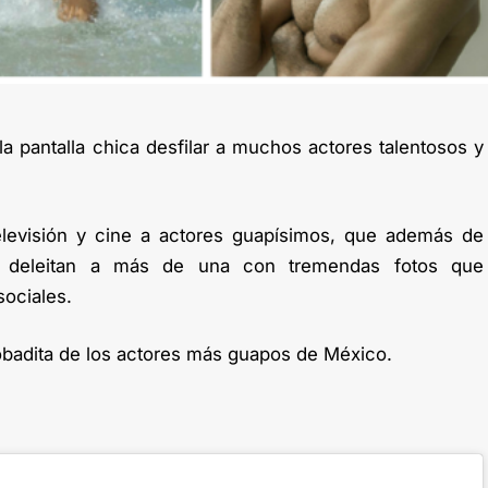
a pantalla chica desfilar a muchos actores talentosos y
levisión y cine a actores guapísimos, que además de
os deleitan a más de una con tremendas fotos que
sociales.
badita de los actores más guapos de México.