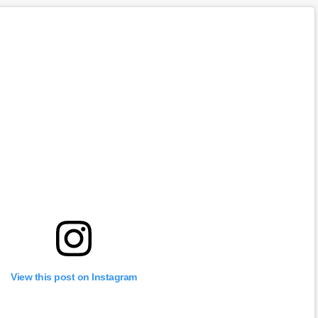
View this post on Instagram