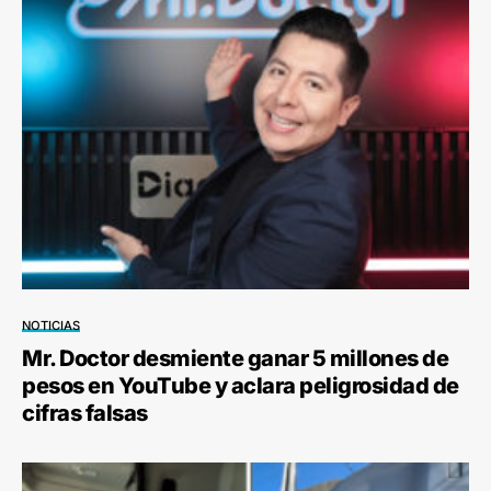
NOTICIAS
Mr. Doctor desmiente ganar 5 millones de
pesos en YouTube y aclara peligrosidad de
cifras falsas