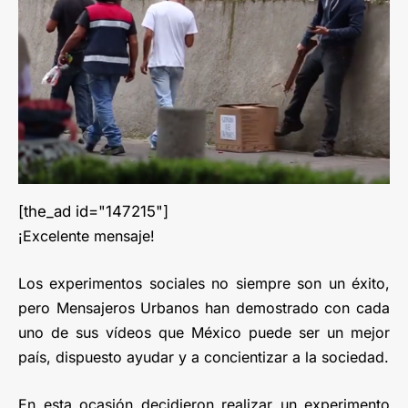
[the_ad id="147215"]
¡Excelente mensaje!
Los experimentos sociales no siempre son un éxito,
pero Mensajeros Urbanos han demostrado con cada
uno de sus vídeos que México puede ser un mejor
país, dispuesto ayudar y a concientizar a la sociedad.
En esta ocasión decidieron realizar un experimento