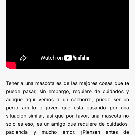
Tener a una mascota es de las mejores cosas que te
puede pasar, sin embargo, requiere de cuidados y
aunque aquí vemos a un cachorro, puede ser un
perro adulto o joven que está pasando por una
situación similar, así que por favor, una mascota no
sólo es eso, es un amigo que requiere de cuidados,
paciencia y mucho amor. ¡Piensen antes de