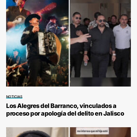
NOTICIAS
Los Alegres del Barranco, vinculados a
proceso por apología del delito en Jalisco