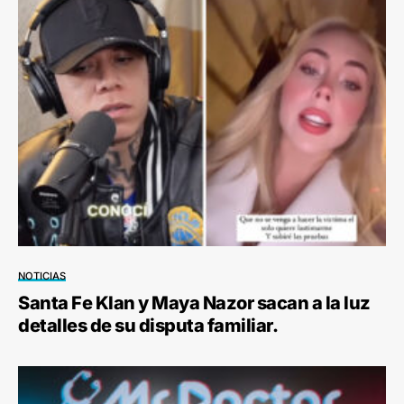
NOTICIAS
Santa Fe Klan y Maya Nazor sacan a la luz
detalles de su disputa familiar.