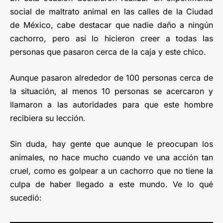
social de maltrato animal en las calles de la Ciudad
de México, cabe destacar que nadie daño a ningún
cachorro, pero así lo hicieron creer a todas las
personas que pasaron cerca de la caja y este chico.
Aunque pasaron alrededor de 100 personas cerca de
la situación, al menos 10 personas se acercaron y
llamaron a las autoridades para que este hombre
recibiera su lección.
Sin duda, hay gente que aunque le preocupan los
animales, no hace mucho cuando ve una acción tan
cruel, como es golpear a un cachorro que no tiene la
culpa de haber llegado a este mundo. Ve lo qué
sucedió: