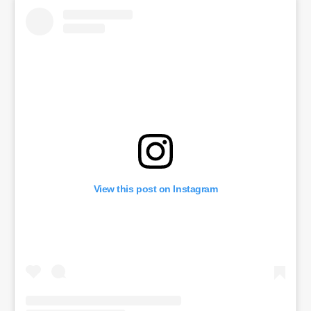
View this post on Instagram