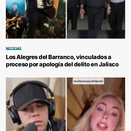
NOTICIAS
Los Alegres del Barranco, vinculados a
proceso por apología del delito en Jalisco