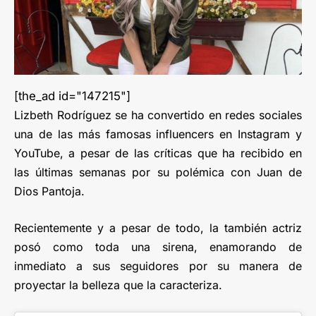
[the_ad id="147215"]
Lizbeth Rodríguez se ha convertido en redes sociales
una de las más famosas influencers en Instagram y
YouTube, a pesar de las críticas que ha recibido en
las últimas semanas por su polémica con Juan de
Dios Pantoja.
Recientemente y a pesar de todo, la también actriz
posó como toda una sirena, enamorando de
inmediato a sus seguidores por su manera de
proyectar la belleza que la caracteriza.