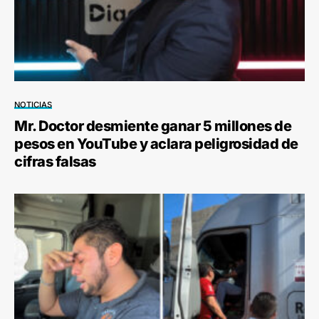
NOTICIAS
Mr. Doctor desmiente ganar 5 millones de
pesos en YouTube y aclara peligrosidad de
cifras falsas