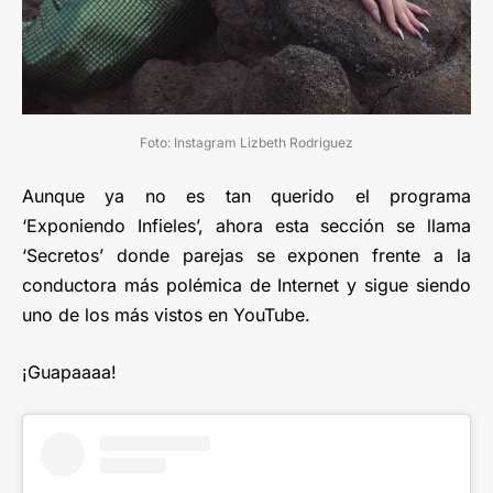
Foto: Instagram Lizbeth Rodriguez
Aunque ya no es tan querido el programa
‘Exponiendo Infieles’, ahora esta sección se llama
‘Secretos’ donde parejas se exponen frente a la
conductora más polémica de Internet y sigue siendo
uno de los más vistos en YouTube.
¡Guapaaaa!