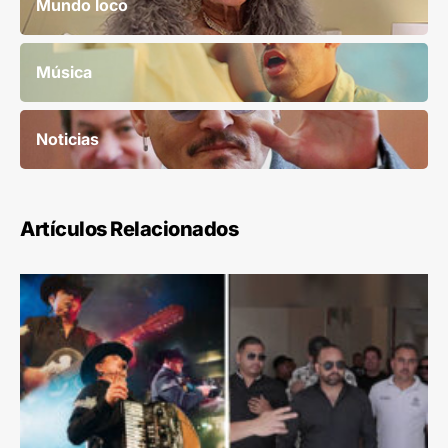
Mundo loco
Música
Noticias
Artículos Relacionados