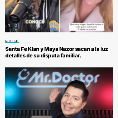
NOTICIAS
Santa Fe Klan y Maya Nazor sacan a la luz
detalles de su disputa familiar.