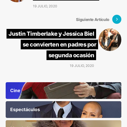
19 JULIO, 2020
Siguiente Artículo
Justin Timberlake y Jessica Biel
se convierten en padres por
segunda ocasión
19 JULIO, 2020
Cine
Espectáculos