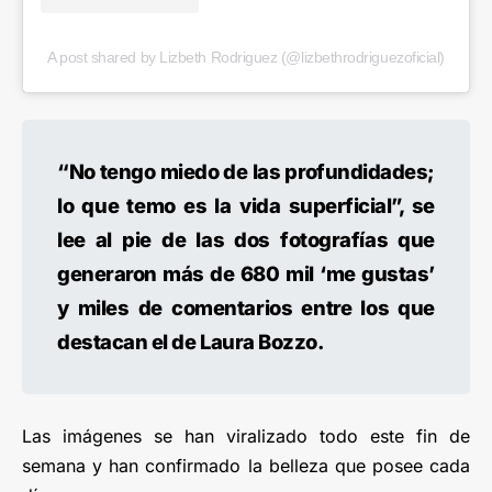
A post shared by Lizbeth Rodriguez (@lizbethrodriguezoficial)
“No tengo miedo de las profundidades;
lo que temo es la vida superficial”, se
lee al pie de las dos fotografías que
generaron más de 680 mil ‘me gustas’
y miles de comentarios entre los que
destacan el de Laura Bozzo.
Las imágenes se han viralizado todo este fin de
semana y han confirmado la belleza que posee cada