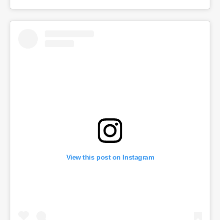
View this post on Instagram