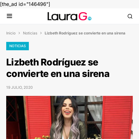
[the_ad id="146496"]
Inicio
Noticias
Lizbeth Rodríguez se convierte en una sirena


NOTICIAS
Lizbeth Rodríguez se
convierte en una sirena
19 JULIO, 2020