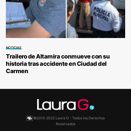
NOTICIAS
Trailero de Altamira conmueve con su
historia tras accidente en Ciudad del
Carmen
©2013-2022 Laura G - Todos los Derechos
Reservados