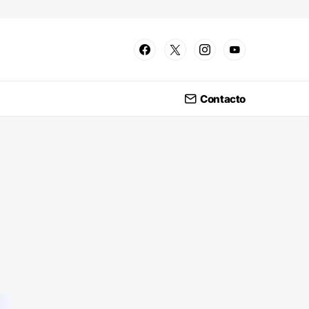
Contacto