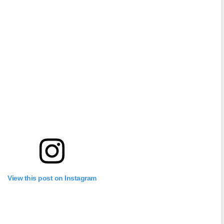
View this post on Instagram