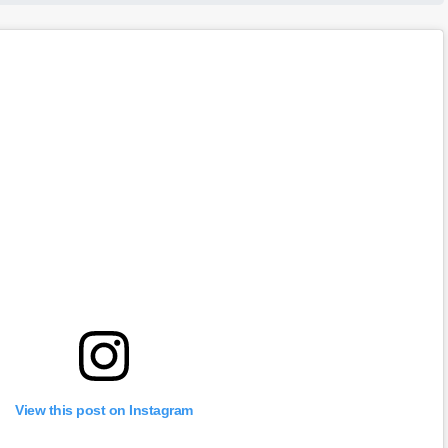
View this post on Instagram