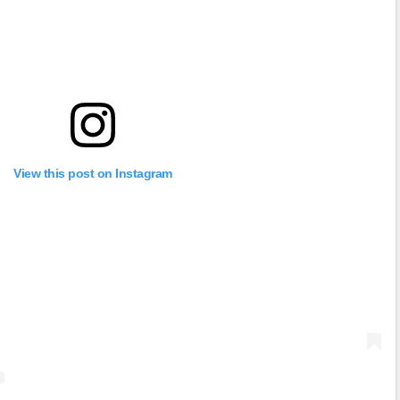
View this post on Instagram