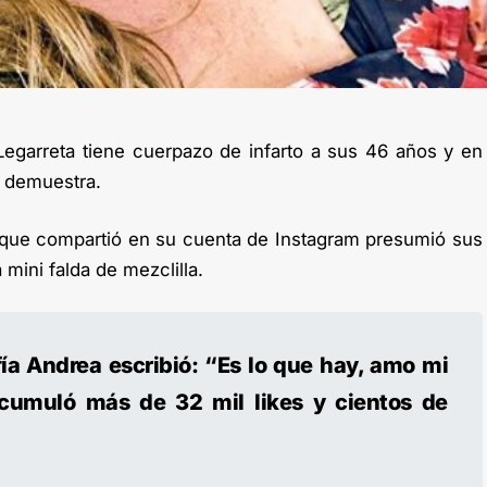
egarreta tiene cuerpazo de infarto a sus 46 años y en
o demuestra.
a que compartió en su cuenta de Instagram presumió sus
mini falda de mezclilla.
ía Andrea escribió: “Es lo que hay, amo mi
cumuló más de 32 mil likes y cientos de