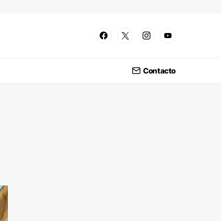
Contacto