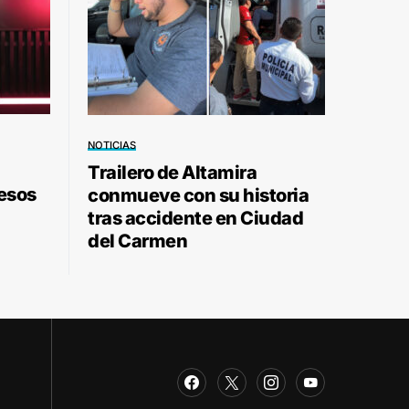
NOTICIAS
Trailero de Altamira
pesos
conmueve con su historia
tras accidente en Ciudad
del Carmen