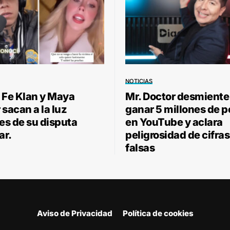
NOTICIAS
 Fe Klan y Maya
Mr. Doctor desmiente
sacan a la luz
ganar 5 millones de 
les de su disputa
en YouTube y aclara
ar.
peligrosidad de cifras
falsas
Aviso de Privacidad
Política de cookies