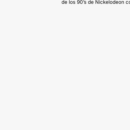
de los 90’s de Nickelodeon col