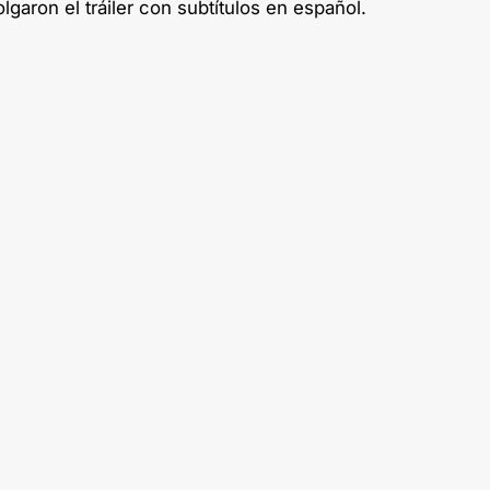
garon el tráiler con subtítulos en español.