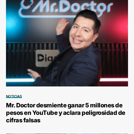
NOTICIAS
Mr. Doctor desmiente ganar 5 millones de
pesos en YouTube y aclara peligrosidad de
cifras falsas