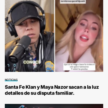
NOTICIAS
Santa Fe Klan y Maya Nazor sacan a la luz
detalles de su disputa familiar.