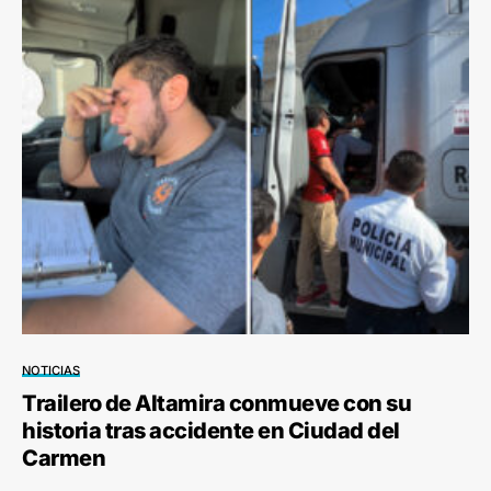
NOTICIAS
Trailero de Altamira conmueve con su
historia tras accidente en Ciudad del
Carmen