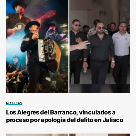
NOTICIAS
Los Alegres del Barranco, vinculados a
proceso por apología del delito en Jalisco