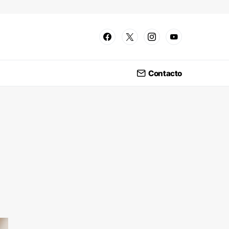
Contacto