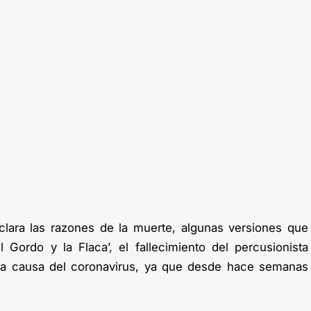
ara las razones de la muerte, algunas versiones que
Gordo y la Flaca’, el fallecimiento del percusionista
 a causa del coronavirus, ya que desde hace semanas