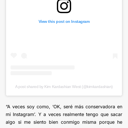
View this post on Instagram
A post shared by Kim Kardashian West (@kimkardashian)
“A veces soy como, ‘OK, seré más conservadora en
mi Instagram’. Y a veces realmente tengo que sacar
algo si me siento bien conmigo misma porque he