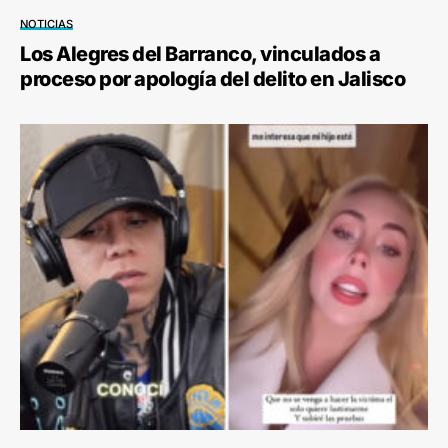
NOTICIAS
Los Alegres del Barranco, vinculados a
proceso por apología del delito en Jalisco