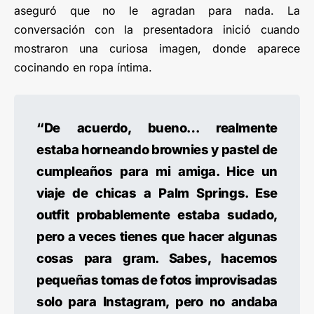
aseguró que no le agradan para nada. La
conversación con la presentadora inició cuando
mostraron una curiosa imagen, donde aparece
cocinando en ropa íntima.
“De acuerdo, bueno… realmente
estaba horneando brownies y pastel de
cumpleaños para mi amiga. Hice un
viaje de chicas a Palm Springs. Ese
outfit probablemente estaba sudado,
pero a veces tienes que hacer algunas
cosas para gram. Sabes, hacemos
pequeñas tomas de fotos improvisadas
solo para Instagram, pero no andaba