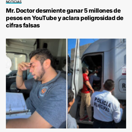
NOTICIAS
Mr. Doctor desmiente ganar 5 millones de
pesos en YouTube y aclara peligrosidad de
cifras falsas