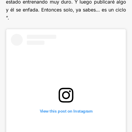
estado entrenando muy duro. Y luego publicaré algo
y él se enfada. Entonces solo, ya sabes… es un ciclo
“.
View this post on Instagram