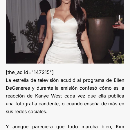
[the_ad id="147215"]
La estrella de televisión acudió al programa de Ellen
DeGeneres y durante la emisión confesó cómo es la
reacción de Kanye West cada vez que ella publica
una fotografía candente, o cuando enseña de más en
sus redes sociales.
Y aunque pareciera que todo marcha bien, Kim