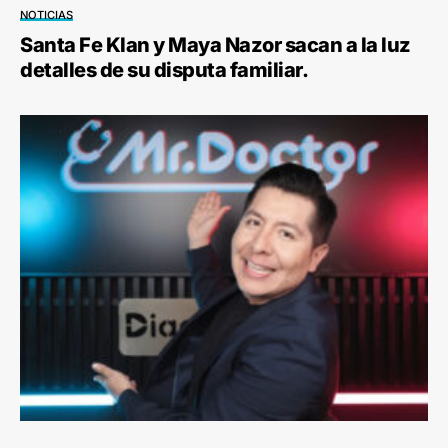
NOTICIAS
Santa Fe Klan y Maya Nazor sacan a la luz
detalles de su disputa familiar.