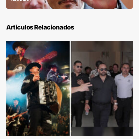
Artículos Relacionados