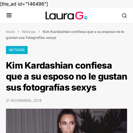
[the_ad id="146496"]
Inicio
Noticias
Kim Kardashian confiesa que a su esposo no le


gustan sus fotografías sexys
NOTICIAS
Kim Kardashian confiesa
que a su esposo no le gustan
sus fotografías sexys
21 NOVIEMBRE, 2018