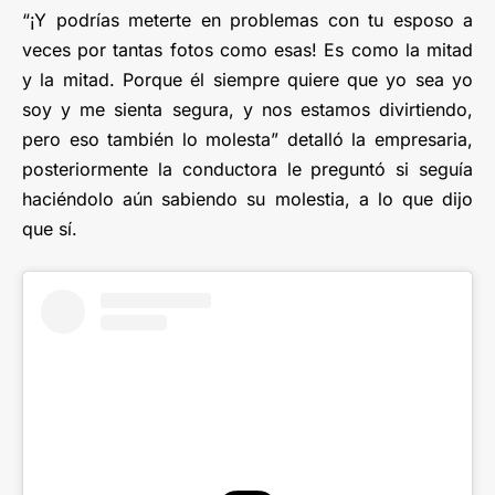
“¡Y podrías meterte en problemas con tu esposo a
veces por tantas fotos como esas! Es como la mitad
y la mitad. Porque él siempre quiere que yo sea yo
soy y me sienta segura, y nos estamos divirtiendo,
pero eso también lo molesta” detalló la empresaria,
posteriormente la conductora le preguntó si seguía
haciéndolo aún sabiendo su molestia, a lo que dijo
que sí.