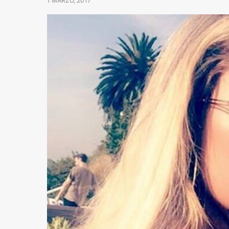
1 MARZO, 2017