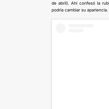
de abril). Ahí confesó la 
podría cambiar su apariencia.