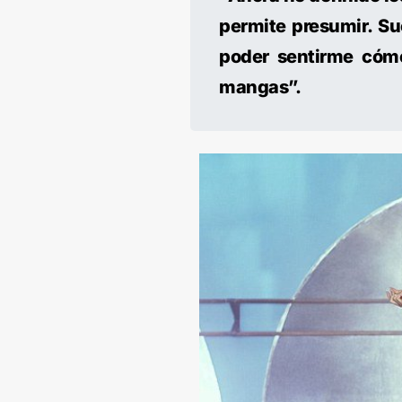
permite presumir. Su
poder sentirme cóm
mangas”.