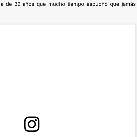
rubia de 32 años que mucho tiempo escuchó que jamás