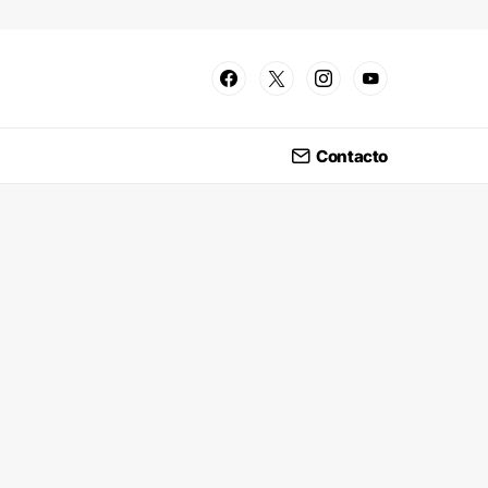
Contacto