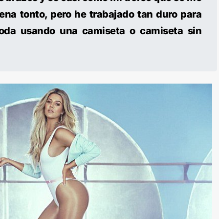
ena tonto, pero he trabajado tan duro para
oda usando una camiseta o camiseta sin