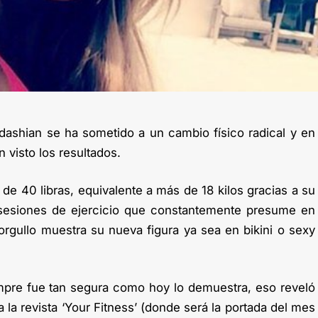
ashian se ha sometido a un cambio físico radical y en
 visto los resultados.
de 40 libras, equivalente a más de 18 kilos gracias a su
 sesiones de ejercicio que constantemente presume en
orgullo muestra su nueva figura ya sea en bikini o sexy
mpre fue tan segura como hoy lo demuestra, eso reveló
 la revista ‘Your Fitness’ (donde será la portada del mes