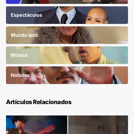
Espectáculos
Mundo loco
Música
Noticias
Artículos Relacionados