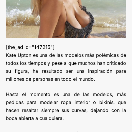
[the_ad id="147215"]
Kate Upton es una de las modelos más polémicas de
todos los tiempos y pese a que muchos han criticado
su figura, ha resultado ser una inspiración para
millones de personas en todo el mundo.
Hasta el momento es una de las modelos, más
pedidas para modelar ropa interior o bikinis, que
hacen resaltar siempre sus curvas, dejando con la
boca abierta a cualquiera.