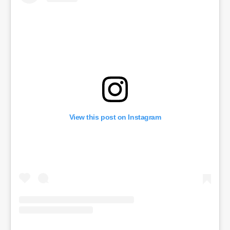
View this post on Instagram