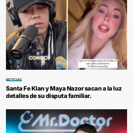
NOTICIAS
Santa Fe Klan y Maya Nazor sacan a la luz
detalles de su disputa familiar.