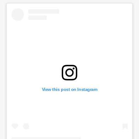
View this post on Instagram