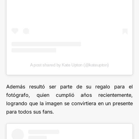
A post shared by Kate Upton (@kateupton)
Además resultó ser parte de su regalo para el
fotógrafo, quien cumplió años recientemente,
logrando que la imagen se convirtiera en un presente
para todos sus fans.