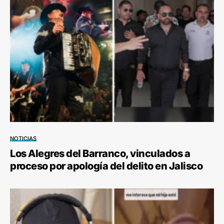
NOTICIAS
Los Alegres del Barranco, vinculados a
proceso por apología del delito en Jalisco