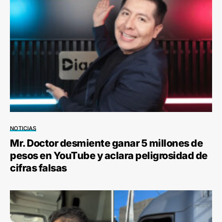
NOTICIAS
Mr. Doctor desmiente ganar 5 millones de
pesos en YouTube y aclara peligrosidad de
cifras falsas