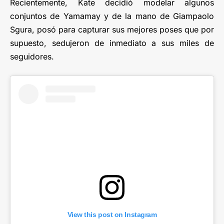
Recientemente, Kate decidió modelar algunos
conjuntos de Yamamay y de la mano de Giampaolo
Sgura, posó para capturar sus mejores poses que por
supuesto, sedujeron de inmediato a sus miles de
seguidores.
View this post on Instagram