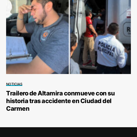
NOTICIAS
Trailero de Altamira conmueve con su
historia tras accidente en Ciudad del
Carmen