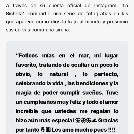
A través de su cuenta oficial de Instagram, ‘La
Bichota’, compartió una serie de fotografías en las
que aparece como dios la trajo al mundo y presumió
sus curvas como una sirena.
“Foticos mías en el mar, mi lugar
favorito, tratando de ocultar un poco lo
obvio, lo natural , lo perfecto,
celebrando la vida , las bendiciones y la
magia de poder cumplir sueños. Tuve
un cumpleaños muy feliz y todo el amor
increíble que ustedes me regalan lo
hizo aún más especial 🦋🦋🦋🌊 Gracias
por tanto 🤞🏽 Los amo mucho pues !!!!