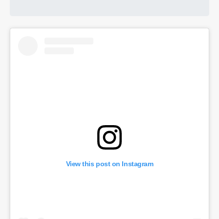
View this post on Instagram