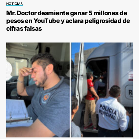
NOTICIAS
Mr. Doctor desmiente ganar 5 millones de
pesos en YouTube y aclara peligrosidad de
cifras falsas