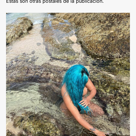
Estas son otras postales de la publicación.