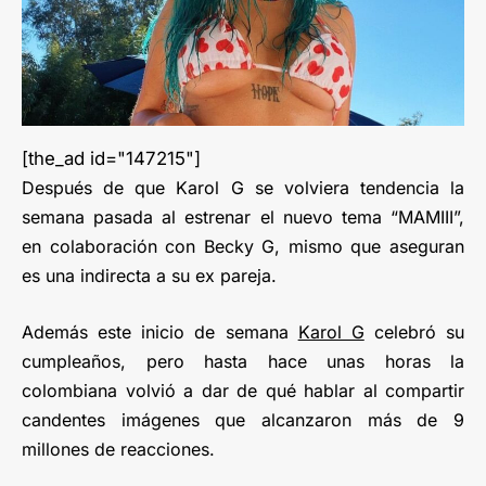
[the_ad id="147215"]
Después de que Karol G se volviera tendencia la
semana pasada al estrenar el nuevo tema “MAMIII”,
en colaboración con Becky G, mismo que aseguran
es una indirecta a su ex pareja.
Además este inicio de semana
Karol G
celebró su
cumpleaños, pero hasta hace unas horas la
colombiana volvió a dar de qué hablar al compartir
candentes imágenes que alcanzaron más de 9
millones de reacciones.