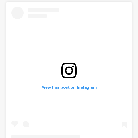
View this post on Instagram