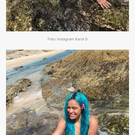
Foto: Instagram Karol G