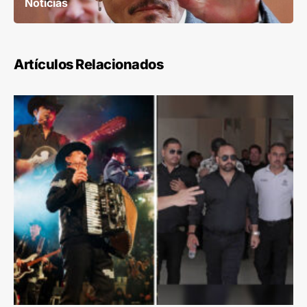
Noticias
Artículos Relacionados