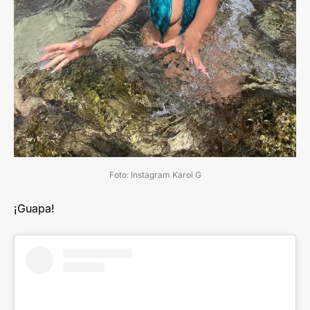
Foto: Instagram Karol G
¡Guapa!