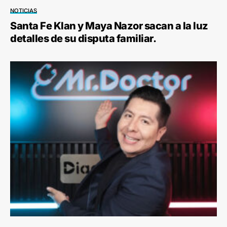
NOTICIAS
Santa Fe Klan y Maya Nazor sacan a la luz
detalles de su disputa familiar.