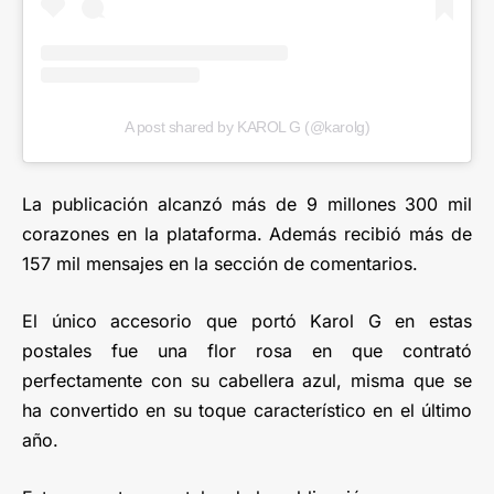
A post shared by KAROL G (@karolg)
La publicación alcanzó más de 9 millones 300 mil
corazones en la plataforma. Además recibió más de
157 mil mensajes en la sección de comentarios.
El único accesorio que portó Karol G en estas
postales fue una flor rosa en que contrató
perfectamente con su cabellera azul, misma que se
ha convertido en su toque característico en el último
año.