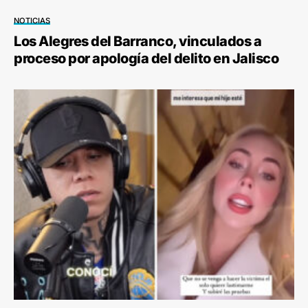
NOTICIAS
Los Alegres del Barranco, vinculados a
proceso por apología del delito en Jalisco