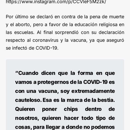
https://www.instagram.com/p/CCVleF5M2zk/
Por último se declaró en contra de la pena de muerte
y el aborto, pero a favor de la educación religiosa en
las escuelas. Al final sorprendió con su declaración
respecto al coronavirus y la vacuna, ya que aseguró
se infectó de COVID-19.
“Cuando dicen que la forma en que
vamos a protegernos de la COVID-19 es
con una vacuna, soy extremadamente
cauteloso. Esa es la marca de la bestia.
Quieren poner chips dentro de
nosotros, quieren hacer todo tipo de
cosas, para llegar a donde no podemos