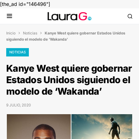
[the_ad id="146496"]
Inicio
Noticias
Kanye West quiere gobernar Estados Unidos


siguiendo el modelo de ‘Wakanda’
NOTICIAS
Kanye West quiere gobernar
Estados Unidos siguiendo el
modelo de ‘Wakanda’
9 JULIO, 2020