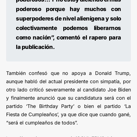
poderoso porque hay muchos con
superpoderes de nivel alienígena y solo
colectivamente podemos liberarnos
como nación”, comentó el rapero para
la publicación.
También confesó que no apoya a Donald Trump,
aunque habló del actual presidente con simpatía, por
otro lado criticó severamente al candidato Joe Biden
y finalmente anunció que su candidatura será con el
partido ‘The Birthday Party’ o bien el partido ‘La
Fiesta de Cumpleaños’, ya que dice que cuando gané,
“será el cumpleaños de todos”.