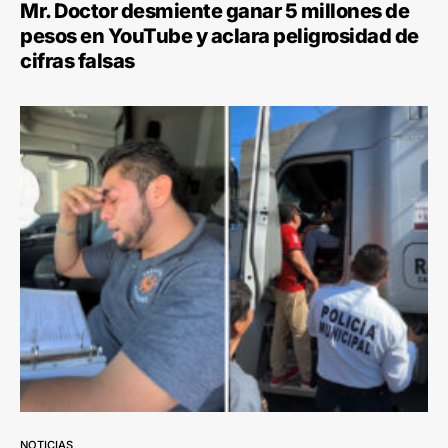
Mr. Doctor desmiente ganar 5 millones de
pesos en YouTube y aclara peligrosidad de
cifras falsas
NOTICIAS