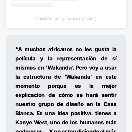
A post shared by Forbes (@forbes)
“A muchos africanos no les gusta la
película y la representación de sí
mismos en ‘Wakanda’. Pero voy a usar
la estructura de ‘Wakanda’ en este
momento porque es la mejor
explicación de cómo se hará sentir
nuestro grupo de diseño en la Casa
Blanca. Es una idea positiva: tienes a
Kanye West, uno de los humanos más
poderosos… Y no estoy diciendo el más