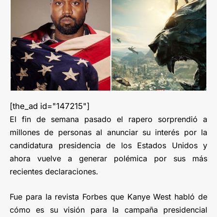
[the_ad id="147215"]
El fin de semana pasado el rapero sorprendió a
millones de personas al anunciar su interés por la
candidatura presidencia de los Estados Unidos y
ahora vuelve a generar polémica por sus más
recientes declaraciones.
Fue para la revista Forbes que Kanye West habló de
cómo es su visión para la campaña presidencial