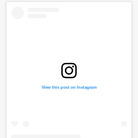
View this post on Instagram