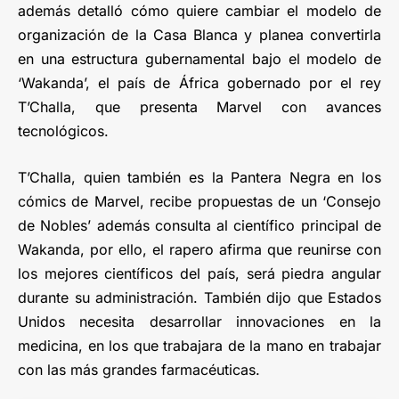
además detalló cómo quiere cambiar el modelo de
organización de la Casa Blanca y planea convertirla
en una estructura gubernamental bajo el modelo de
‘Wakanda’, el país de África gobernado por el rey
T’Challa, que presenta Marvel con avances
tecnológicos.
T’Challa, quien también es la Pantera Negra en los
cómics de Marvel, recibe propuestas de un ‘Consejo
de Nobles’ además consulta al científico principal de
Wakanda, por ello, el rapero afirma que reunirse con
los mejores científicos del país, será piedra angular
durante su administración. También dijo que Estados
Unidos necesita desarrollar innovaciones en la
medicina, en los que trabajara de la mano en trabajar
con las más grandes farmacéuticas.