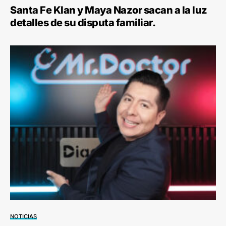
Santa Fe Klan y Maya Nazor sacan a la luz
detalles de su disputa familiar.
NOTICIAS