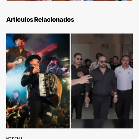
Artículos Relacionados
NOTICIAS