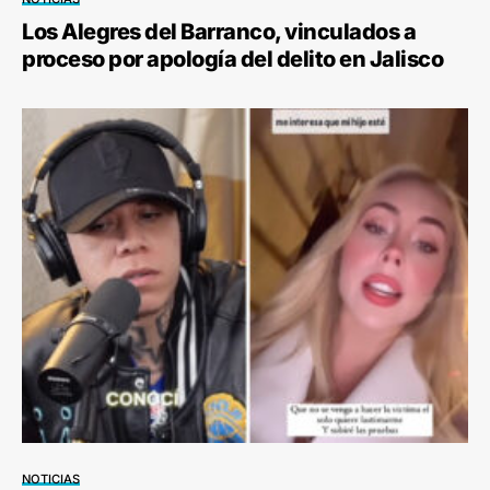
Los Alegres del Barranco, vinculados a
proceso por apología del delito en Jalisco
NOTICIAS