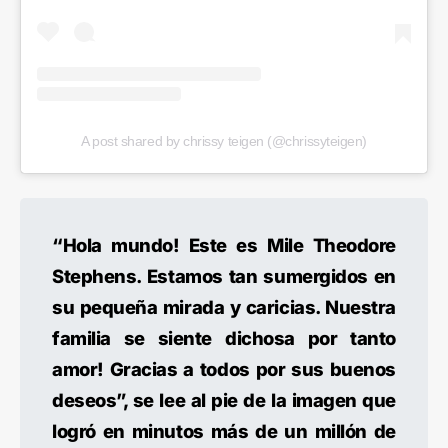
A post shared by chrissy teigen (@chrissyteigen)
“Hola mundo! Este es Mile Theodore
Stephens. Estamos tan sumergidos en
su pequeña mirada y caricias. Nuestra
familia se siente dichosa por tanto
amor! Gracias a todos por sus buenos
deseos”, se lee al pie de la imagen que
logró en minutos más de un millón de