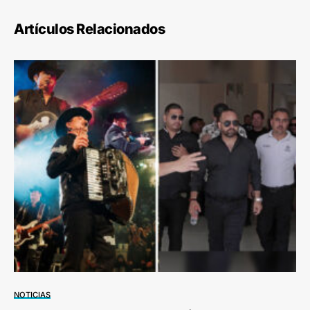
Artículos Relacionados
NOTICIAS