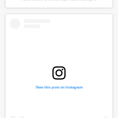
View this post on Instagram