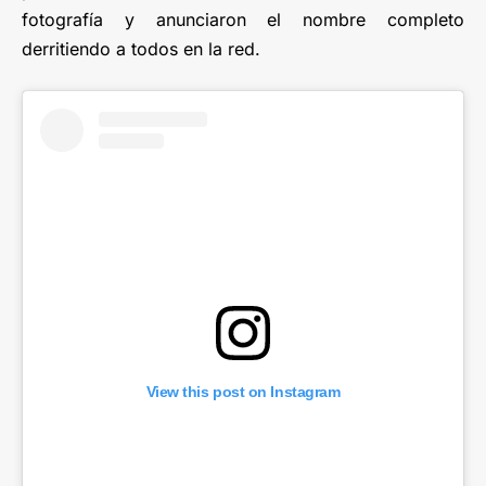
fotografía y anunciaron el nombre completo
derritiendo a todos en la red.
View this post on Instagram