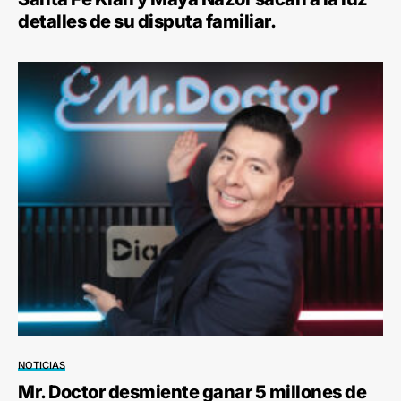
detalles de su disputa familiar.
NOTICIAS
Mr. Doctor desmiente ganar 5 millones de