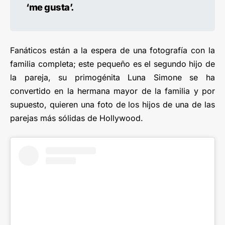
‘me gusta’.
Fanáticos están a la espera de una fotografía con la
familia completa; este pequeño es el segundo hijo de
la pareja, su primogénita Luna Simone se ha
convertido en la hermana mayor de la familia y por
supuesto, quieren una foto de los hijos de una de las
parejas más sólidas de Hollywood.