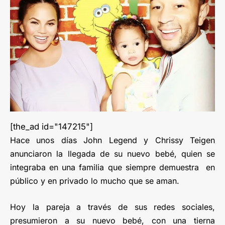
[the_ad id="147215"]
Hace unos días John Legend y Chrissy Teigen
anunciaron la llegada de su nuevo bebé, quien se
integraba en una familia que siempre demuestra en
público y en privado lo mucho que se aman.
Hoy la pareja a través de sus redes sociales,
presumieron a su nuevo bebé, con una tierna