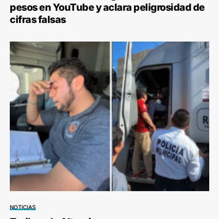
pesos en YouTube y aclara peligrosidad de
cifras falsas
NOTICIAS