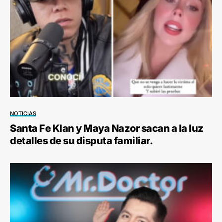
NOTICIAS
Santa Fe Klan y Maya Nazor sacan a la luz
detalles de su disputa familiar.