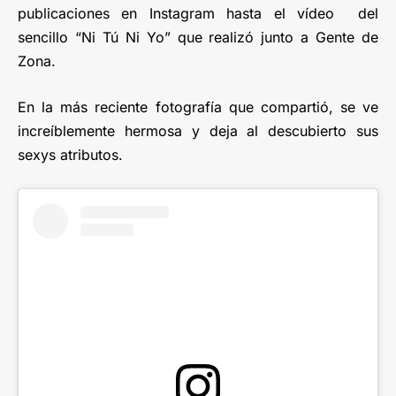
publicaciones en Instagram hasta el vídeo del
sencillo “Ni Tú Ni Yo” que realizó junto a Gente de
Zona.
En la más reciente fotografía que compartió, se ve
increíblemente hermosa y deja al descubierto sus
sexys atributos.