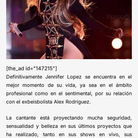
[the_ad id="147215"]
Definitivamente Jennifer Lopez se encuentra en el
mejor momento de su vida, ya sea en el ámbito
profesional como en el sentimental, por su relación
con el exbeisbolista Alex Rodríguez.
La cantante está proyectando mucha seguridad,
sensualidad y belleza en sus últimos proyectos que
ha realizado, tanto en sus shows en vivo, sus