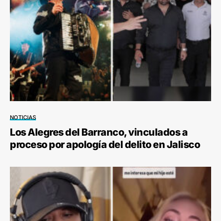
NOTICIAS
Los Alegres del Barranco, vinculados a
proceso por apología del delito en Jalisco