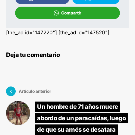
Compartir
[the_ad id="147220"] [the_ad id="147520"]
Deja tu comentario
Artículo anterior
Un hombre de 71 años muere
abordo de un paracaídas, luego
de que su arnés se desatara