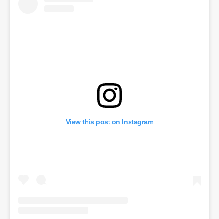
View this post on Instagram