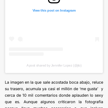
View this post on Instagram
A post shared by Jennifer Lopez (@jlo)
La imagen en la que sale acostada boca abajo, reluce
su trasero, acumula ya casi el millón de ‘me gusta’ y
cerca de 10 mil comentarios donde aplauden lo sexy
que es. Aunque algunos criticaron la fotografía