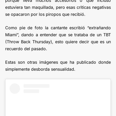
porque lleva muchos accesorios o que incluso
estuviera tan maquillada, pero esas criticas negativas
se opacaron por los piropos que recibió.
Como pie de foto la cantante escribió “extrañando
Miami”, dando a entender que se trataba de un TBT
(Throw Back Thursday), esto quiere decir que es un
recuerdo del pasado.
Estas son otras imágenes que ha publicado donde
simplemente desborda sensualidad.