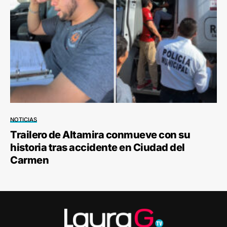
NOTICIAS
Trailero de Altamira conmueve con su
historia tras accidente en Ciudad del
Carmen