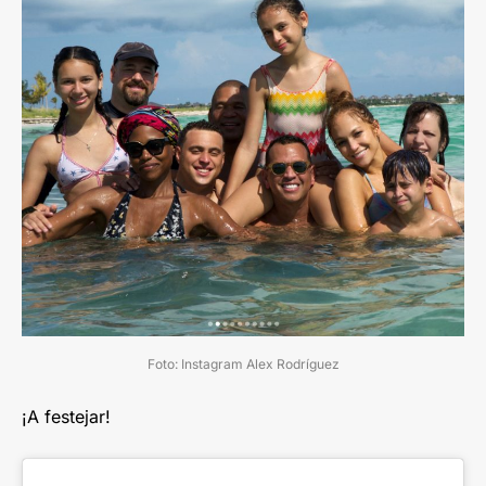
Foto: Instagram Alex Rodríguez
¡A festejar!