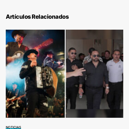
Artículos Relacionados
NOTICIAS