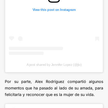
View this post on Instagram
A post shared by Jennifer Lopez (@jlo)
Por su parte, Alex Rodríguez compartió algunos
momentos que ha pasado al lado de su amada, para
felicitarla y reconocer que es la mujer de su vida.