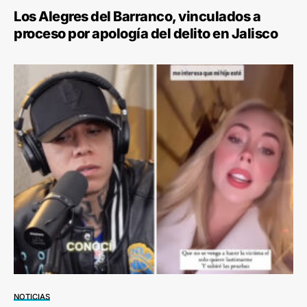
Los Alegres del Barranco, vinculados a
proceso por apología del delito en Jalisco
NOTICIAS