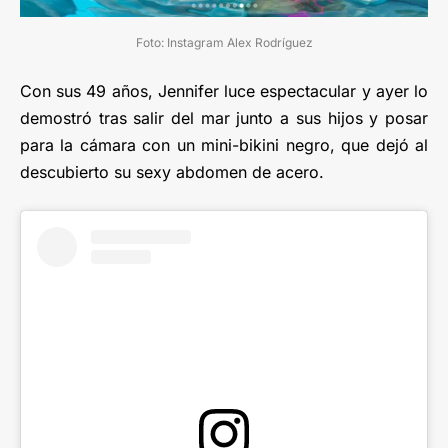
Foto: Instagram Alex Rodríguez
Con sus 49 años, Jennifer luce espectacular y ayer lo
demostró tras salir del mar junto a sus hijos y posar
para la cámara con un mini-bikini negro, que dejó al
descubierto su sexy abdomen de acero.