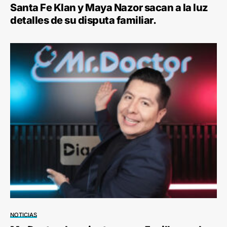
Santa Fe Klan y Maya Nazor sacan a la luz
detalles de su disputa familiar.
NOTICIAS