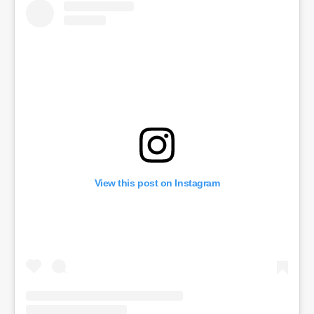
View this post on Instagram