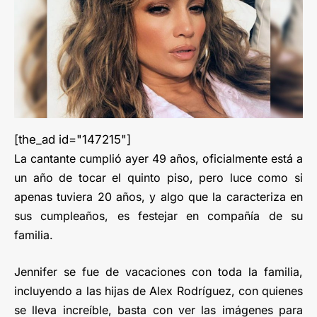
[the_ad id="147215"]
La cantante cumplió ayer 49 años, oficialmente está a
un año de tocar el quinto piso, pero luce como si
apenas tuviera 20 años, y algo que la caracteriza en
sus cumpleaños, es festejar en compañía de su
familia.
Jennifer se fue de vacaciones con toda la familia,
incluyendo a las hijas de Alex Rodríguez, con quienes
se lleva increíble, basta con ver las imágenes para