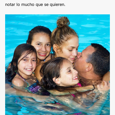
notar lo mucho que se quieren.