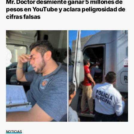
Mr. Doctor desmiente ganar 5 millones de
pesos en YouTube y aclara peligrosidad de
cifras falsas
NOTICIAS