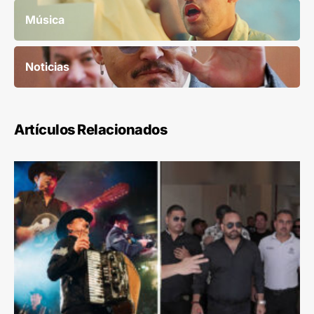
Música
Noticias
Artículos Relacionados