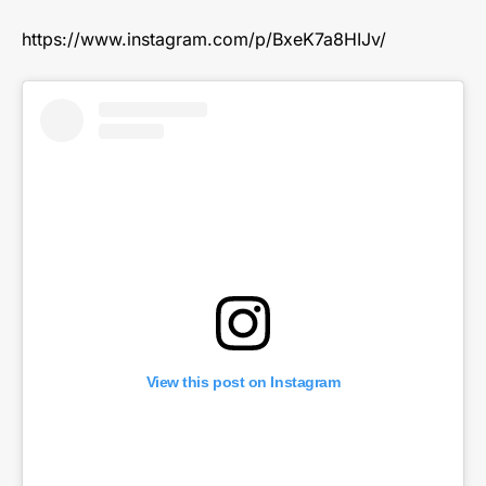
https://www.instagram.com/p/BxeK7a8HIJv/
View this post on Instagram