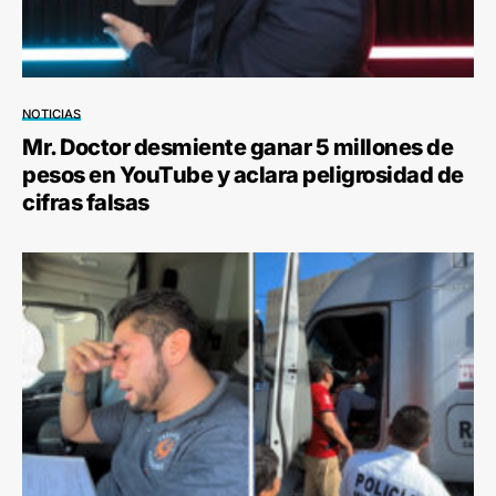
NOTICIAS
Mr. Doctor desmiente ganar 5 millones de
pesos en YouTube y aclara peligrosidad de
cifras falsas