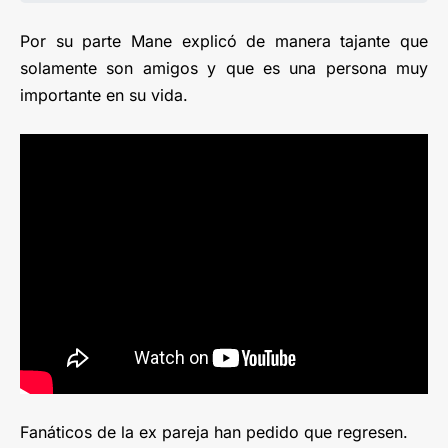
Por su parte Mane explicó de manera tajante que
solamente son amigos y que es una persona muy
importante en su vida.
Fanáticos de la ex pareja han pedido que regresen.