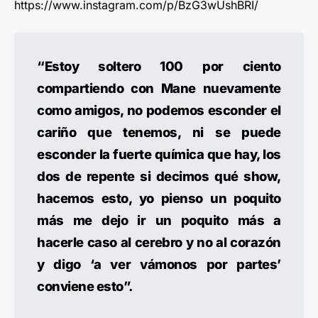
https://www.instagram.com/p/BzG3wUshBRI/
“Estoy soltero 100 por ciento
compartiendo con Mane nuevamente
como amigos, no podemos esconder el
cariño que tenemos, ni se puede
esconder la fuerte química que hay, los
dos de repente si decimos qué show,
hacemos esto, yo pienso un poquito
más me dejo ir un poquito más a
hacerle caso al cerebro y no al corazón
y digo ‘a ver vámonos por partes’
conviene esto”.