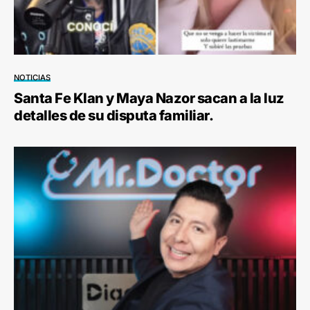
NOTICIAS
Santa Fe Klan y Maya Nazor sacan a la luz
detalles de su disputa familiar.