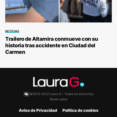
NOTICIAS
Trailero de Altamira conmueve con su
historia tras accidente en Ciudad del
Carmen
©2013-2022 Laura G - Todos los Derechos
Reservados
Aviso de Privacidad
Política de cookies