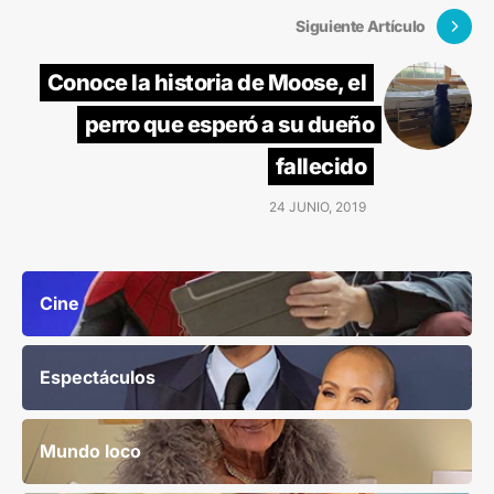
Siguiente Artículo
Conoce la historia de Moose, el
perro que esperó a su dueño
fallecido
24 JUNIO, 2019
Cine
Espectáculos
Mundo loco