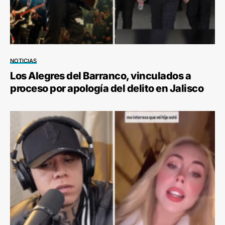
NOTICIAS
Los Alegres del Barranco, vinculados a
proceso por apología del delito en Jalisco