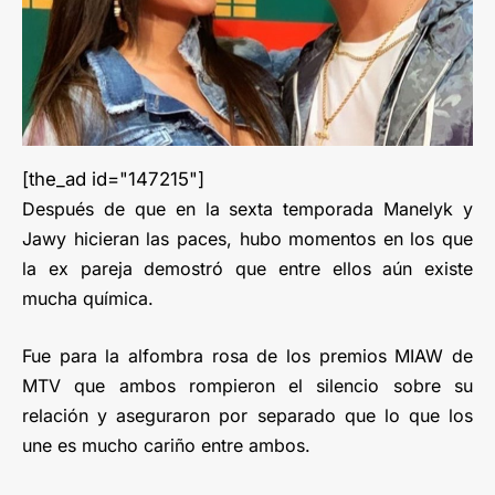
[the_ad id="147215"]
Después de que en la sexta temporada Manelyk y
Jawy hicieran las paces, hubo momentos en los que
la ex pareja demostró que entre ellos aún existe
mucha química.
Fue para la alfombra rosa de los premios MIAW de
MTV que ambos rompieron el silencio sobre su
relación y aseguraron por separado que lo que los
une es mucho cariño entre ambos.