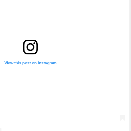
View this post on Instagram