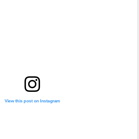
View this post on Instagram