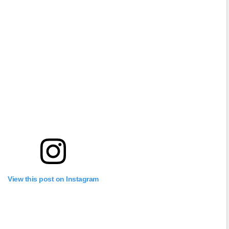
View this post on Instagram