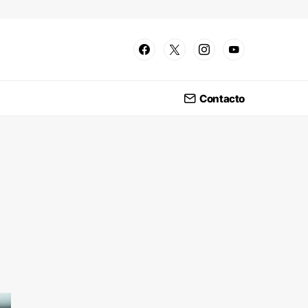
Contacto