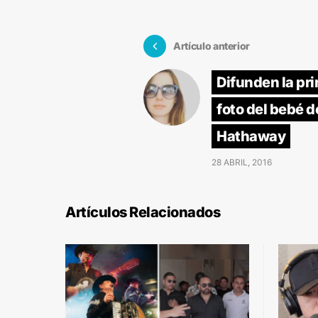
Artículo anterior
Difunden la pr
foto del bebé 
Hathaway
28 ABRIL, 2016
Artículos Relacionados