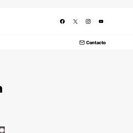
Contacto
n