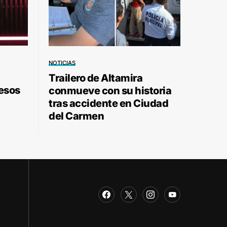
NOTICIAS
Trailero de Altamira
pesos
conmueve con su historia
tras accidente en Ciudad
del Carmen