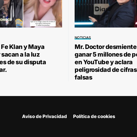
NOTICIAS
 Fe Klan y Maya
Mr. Doctor desmiente
sacan a la luz
ganar 5 millones de 
les de su disputa
en YouTube y aclara
ar.
peligrosidad de cifras
falsas
Aviso de Privacidad
Política de cookies