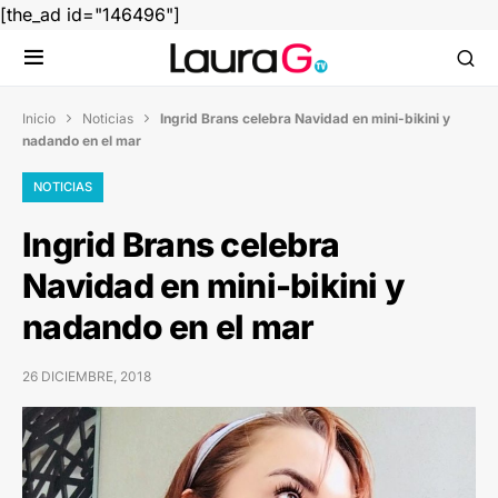
[the_ad id="146496"]
Inicio
Noticias
Ingrid Brans celebra Navidad en mini-bikini y


nadando en el mar
NOTICIAS
Ingrid Brans celebra
Navidad en mini-bikini y
nadando en el mar
26 DICIEMBRE, 2018