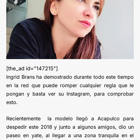
[the_ad id="147215"]
Ingrid Brans ha demostrado durante todo este tiempo
en la red que puede romper cualquier regla que le
pongan y basta ver su Instagram, para comprobar
esto.
Recientemente la modelo llegó a Acapulco para
despedir este 2018 y junto a algunos amigos, dio un
paseo en yate, al llegar a una zona tranquila en el