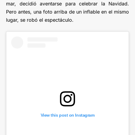
mar, decidió aventarse para celebrar la Navidad.
Pero antes, una foto arriba de un inflable en el mismo
lugar, se robó el espectáculo.
View this post on Instagram