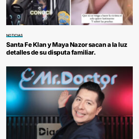
NOTICIAS
Santa Fe Klan y Maya Nazor sacan a la luz
detalles de su disputa familiar.