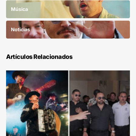
Música
Noticias
Artículos Relacionados