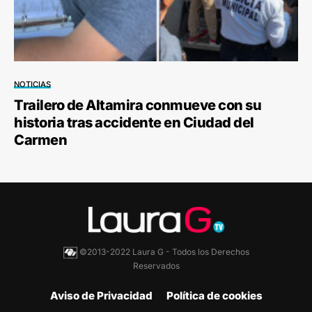
NOTICIAS
Trailero de Altamira conmueve con su
historia tras accidente en Ciudad del
Carmen
©2013-2022 Laura G - Todos los Derechos
Reservados
Aviso de Privacidad
Política de cookies