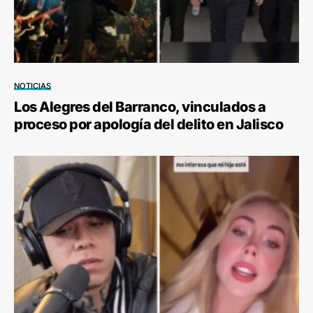
NOTICIAS
Los Alegres del Barranco, vinculados a
proceso por apología del delito en Jalisco