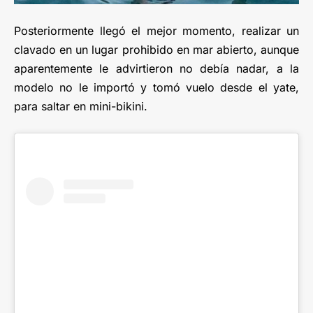
Posteriormente llegó el mejor momento, realizar un
clavado en un lugar prohibido en mar abierto, aunque
aparentemente le advirtieron no debía nadar, a la
modelo no le importó y tomó vuelo desde el yate,
para saltar en mini-bikini.