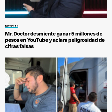
NOTICIAS
Mr. Doctor desmiente ganar 5 millones de
pesos en YouTube y aclara peligrosidad de
cifras falsas