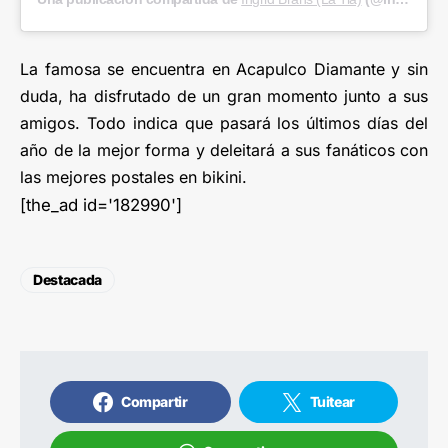
La famosa se encuentra en Acapulco Diamante y sin
duda, ha disfrutado de un gran momento junto a sus
amigos. Todo indica que pasará los últimos días del
año de la mejor forma y deleitará a sus fanáticos con
las mejores postales en bikini.
[the_ad id='182990']
Destacada
Compartir
Tuitear