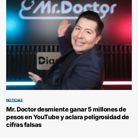
NOTICIAS
Mr. Doctor desmiente ganar 5 millones de
pesos en YouTube y aclara peligrosidad de
cifras falsas