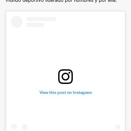
View this post on Instagram