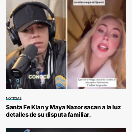
NOTICIAS
Santa Fe Klan y Maya Nazor sacan a la luz
detalles de su disputa familiar.