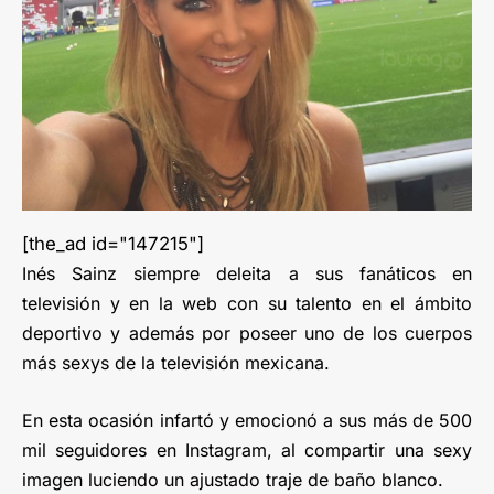
[the_ad id="147215"]
Inés Sainz siempre deleita a sus fanáticos en
televisión y en la web con su talento en el ámbito
deportivo y además por poseer uno de los cuerpos
más sexys de la televisión mexicana.
En esta ocasión infartó y emocionó a sus más de 500
mil seguidores en Instagram, al compartir una sexy
imagen luciendo un ajustado traje de baño blanco.