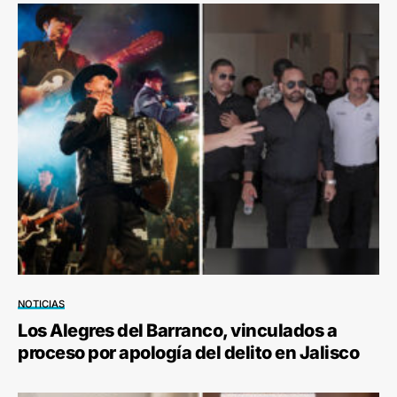
NOTICIAS
Los Alegres del Barranco, vinculados a
proceso por apología del delito en Jalisco