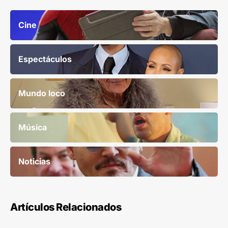
Cine
Espectáculos
Mundo loco
Música
Noticias
Artículos Relacionados