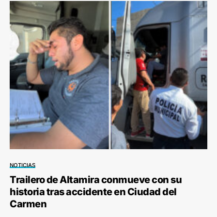
NOTICIAS
Trailero de Altamira conmueve con su
historia tras accidente en Ciudad del
Carmen