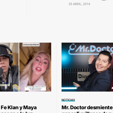
25 ABRIL, 2014
NOTICIAS
 Fe Klan y Maya
Mr. Doctor desmiente