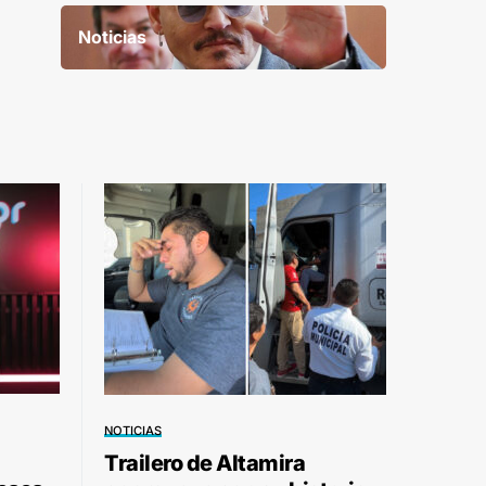
Noticias
NOTICIAS
Trailero de Altamira