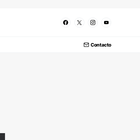
Contacto