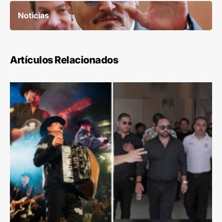
Noticias
Artículos Relacionados