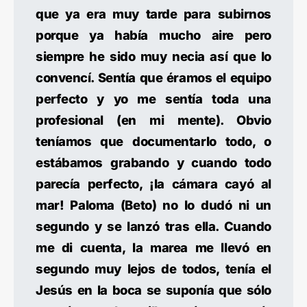
que ya era muy tarde para subirnos
porque ya había mucho aire pero
siempre he sido muy necia así que lo
convencí. Sentía que éramos el equipo
perfecto y yo me sentía toda una
profesional (en mi mente). Obvio
teníamos que documentarlo todo, o
estábamos grabando y cuando todo
parecía perfecto, ¡la cámara cayó al
mar! Paloma (Beto) no lo dudó ni un
segundo y se lanzó tras ella. Cuando
me di cuenta, la marea me llevó en
segundo muy lejos de todos, tenía el
Jesús en la boca se suponía que sólo