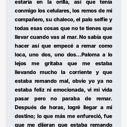
estaría en la orilla, así que tenía
conmigo los celulares, los remos de mi
compañero, su chaleco, el palo selfie y
todas esas cosas que no te tienes que
llevar cuando vas al mar. No sabía que
hacer así que empecé a remar como
loca, uno dos, uno dos…Paloma a lo
lejos me gritaba que me estaba
llevando mucho la corriente y que
estaba remando mal, obvio yo ya no
estaba feliz ni emocionada, vi mi vida
pasar pero no paraba de remar.
Después de horas, logré llegar a mi
destino; lo que más me enfureció, fue
que me dijeran que estaba remando