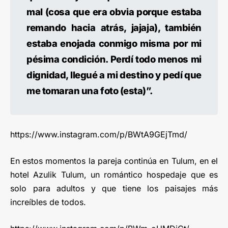
mal (cosa que era obvia porque estaba
remando hacia atrás, jajaja), también
estaba enojada conmigo misma por mi
pésima condición. Perdí todo menos mi
dignidad, llegué a mi destino y pedí que
me tomaran una foto (esta)”.
https://www.instagram.com/p/BWtA9GEjTmd/
En estos momentos la pareja continúa en Tulum, en el
hotel Azulik Tulum, un romántico hospedaje que es
solo para adultos y que tiene los paisajes más
increíbles de todos.