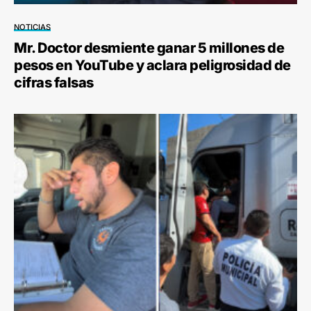
NOTICIAS
Mr. Doctor desmiente ganar 5 millones de
pesos en YouTube y aclara peligrosidad de
cifras falsas