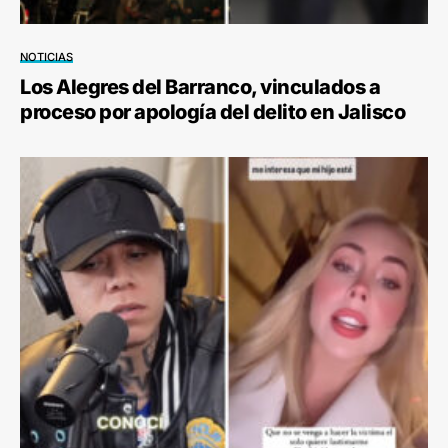
NOTICIAS
Los Alegres del Barranco, vinculados a
proceso por apología del delito en Jalisco