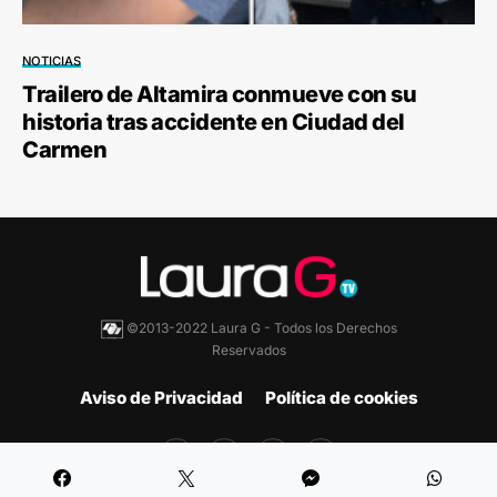
NOTICIAS
Trailero de Altamira conmueve con su
historia tras accidente en Ciudad del
Carmen
©2013-2022 Laura G - Todos los Derechos
Reservados
Aviso de Privacidad
Política de cookies