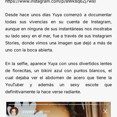
https://www.instagram.com/p/BWk8q6Zj7w9/
Desde hace unos días Yuya comenzó a documentar
todas sus vivencias en su cuenta de Instagram,
aunque en ninguna de sus instantáneas nos mostraba
su lado sexy en el mar, fue a través de sus Instagram
Stories, donde vimos una imagen que dejó a más de
uno con la boca abierta.
En la selfie, aparece Yuya con unos divertidos lentes
de florecitas, un bikini azul con puntos blancos, el
cual dejaba ver el abdomen de acero que tiene la
YouTuber y además un sexy escote que
definitivamente la hace verse radiante.