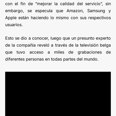
con el fin de “mejorar la calidad del servicio”, sin
embargo, se especula que Amazon, Samsung y
Apple están haciendo lo mismo con sus respectivos
usuarios.
Esto se dio a conocer, luego que un presunto experto
de la compañía reveló a través de la televisión belga
que tuvo acceso a miles de grabaciones de
diferentes personas en todas partes del mundo.