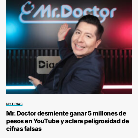
NOTICIAS
Mr. Doctor desmiente ganar 5 millones de
pesos en YouTube y aclara peligrosidad de
cifras falsas