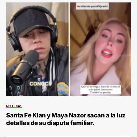
NOTICIAS
Santa Fe Klan y Maya Nazor sacan a la luz
detalles de su disputa familiar.