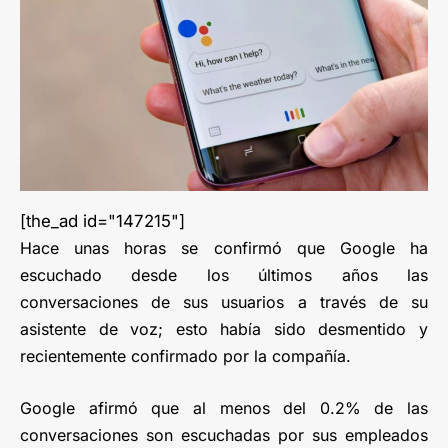
[the_ad id="147215"]
Hace unas horas se confirmó que Google ha
escuchado desde los últimos años las
conversaciones de sus usuarios a través de su
asistente de voz; esto había sido desmentido y
recientemente confirmado por la compañía.
Google afirmó que al menos del 0.2% de las
conversaciones son escuchadas por sus empleados