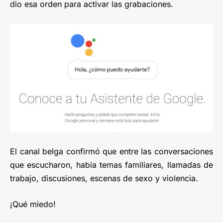
dio esa orden para activar las grabaciones.
El canal belga confirmó que entre las conversaciones
que escucharon, había temas familiares, llamadas de
trabajo, discusiones, escenas de sexo y violencia.
¡Qué miedo!