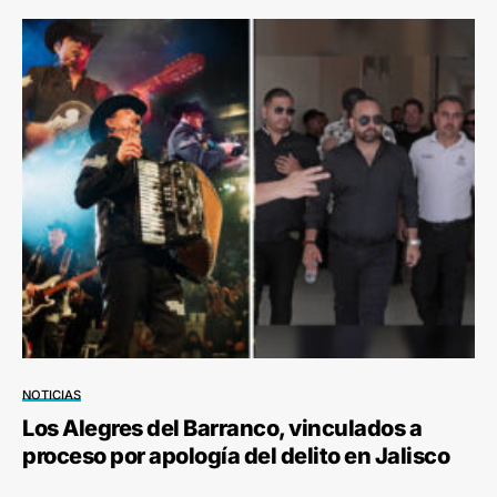
NOTICIAS
Los Alegres del Barranco, vinculados a
proceso por apología del delito en Jalisco