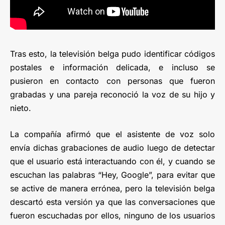
Tras esto, la televisión belga pudo identificar códigos
postales e información delicada, e incluso se
pusieron en contacto con personas que fueron
grabadas y una pareja reconoció la voz de su hijo y
nieto.
La compañía afirmó que el asistente de voz solo
envía dichas grabaciones de audio luego de detectar
que el usuario está interactuando con él, y cuando se
escuchan las palabras “Hey, Google”, para evitar que
se active de manera errónea, pero la televisión belga
descartó esta versión ya que las conversaciones que
fueron escuchadas por ellos, ninguno de los usuarios