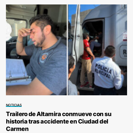
NOTICIAS
Trailero de Altamira conmueve con su
historia tras accidente en Ciudad del
Carmen