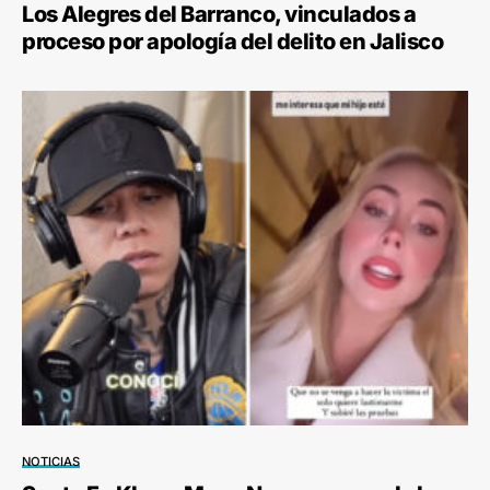
Los Alegres del Barranco, vinculados a
proceso por apología del delito en Jalisco
NOTICIAS