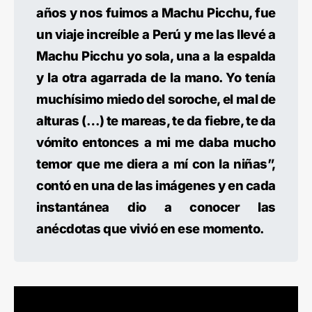
años y nos fuimos a Machu Picchu, fue
un viaje increíble a Perú y me las llevé a
Machu Picchu yo sola, una a la espalda
y la otra agarrada de la mano. Yo tenía
muchísimo miedo del soroche, el mal de
alturas (…) te mareas, te da fiebre, te da
vómito entonces a mi me daba mucho
temor que me diera a mí con la niñas”,
contó en una de las imágenes y en cada
instantánea dio a conocer las
anécdotas que vivió en ese momento.