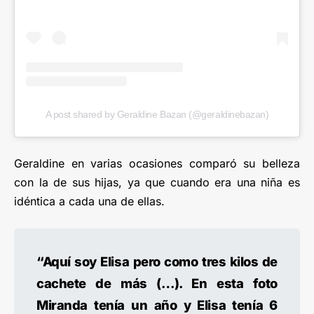
A post shared by Geraldine Bazan (@geraldinebazan)
Geraldine en varias ocasiones comparó su belleza
con la de sus hijas, ya que cuando era una niña es
idéntica a cada una de ellas.
“Aquí soy Elisa pero como tres kilos de
cachete de más (…). En esta foto
Miranda tenía un año y Elisa tenía 6