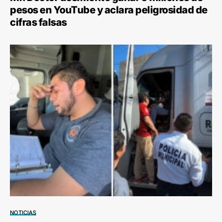
pesos en YouTube y aclara peligrosidad de
cifras falsas
NOTICIAS