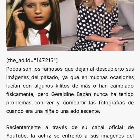
[the_ad id="147215"]
Pocos son los famosos que dejan al descubierto sus
imágenes del pasado, ya que en muchas ocasiones
lucían con algunos kilitos de más o han cambiado
físicamente, pero Geraldine Bazán nunca ha tenido
problemas con ver y compartir las fotografías de
cuando era una niña o una adolescente.
Recientemente a través de su canal oficial de
YouTube, la actriz se enfrentó a sus imágenes del