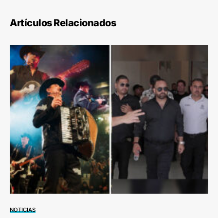
Artículos Relacionados
NOTICIAS