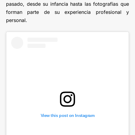
pasado, desde su infancia hasta las fotografías que
forman parte de su experiencia profesional y
personal.
View this post on Instagram