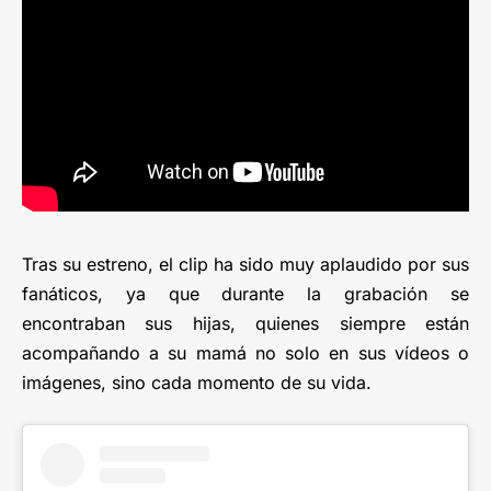
Tras su estreno, el clip ha sido muy aplaudido por sus
fanáticos, ya que durante la grabación se
encontraban sus hijas, quienes siempre están
acompañando a su mamá no solo en sus vídeos o
imágenes, sino cada momento de su vida.