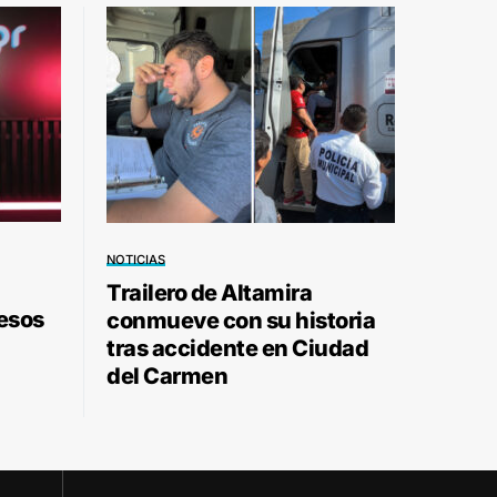
NOTICIAS
Trailero de Altamira
pesos
conmueve con su historia
tras accidente en Ciudad
del Carmen