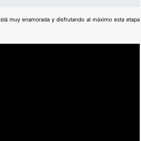
está muy enamorada y disfrutando al máximo esta etapa