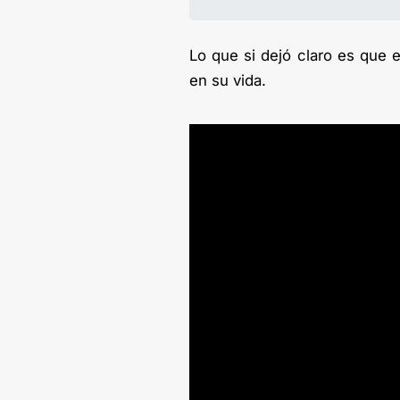
Lo que si dejó claro es que 
en su vida.