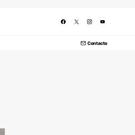
Contacto