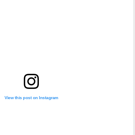
View this post on Instagram