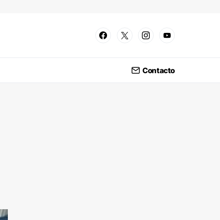
Contacto