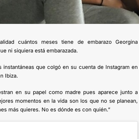
lidad cuántos meses tiene de embarazo Georgina
ue ni siquiera está embarazada.
 instantáneas que colgó en su cuenta de Instagram en
n Ibiza.
stran en su papel como madre pues aparece junto a
ejores momentos en la vida son los que no se planean,
nes más quieres. No es dónde es con quién.”