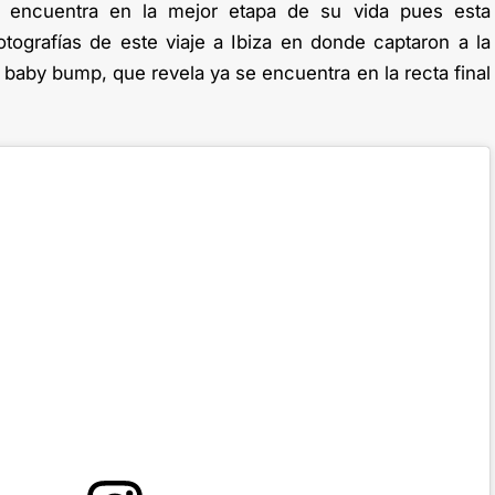
e encuentra en la mejor etapa de su vida pues esta
tografías de este viaje a Ibiza en donde captaron a la
aby bump, que revela ya se encuentra en la recta final