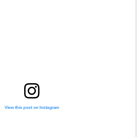
View this post on Instagram