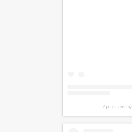
A post shared b