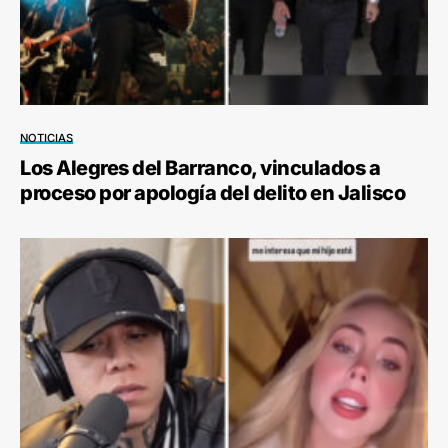
NOTICIAS
Los Alegres del Barranco, vinculados a
proceso por apología del delito en Jalisco