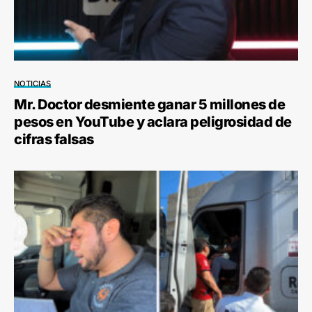
NOTICIAS
Mr. Doctor desmiente ganar 5 millones de
pesos en YouTube y aclara peligrosidad de
cifras falsas