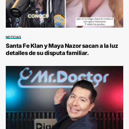
NOTICIAS
Santa Fe Klan y Maya Nazor sacan a la luz
detalles de su disputa familiar.