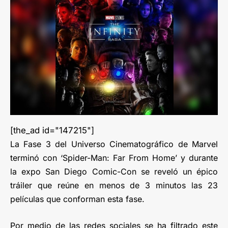
[the_ad id="147215"]
La Fase 3 del Universo Cinematográfico de Marvel
terminó con ‘Spider-Man: Far From Home’ y durante
la expo San Diego Comic-Con se reveló un épico
tráiler que reúne en menos de 3 minutos las 23
películas que conforman esta fase.
Por medio de las redes sociales se ha filtrado este