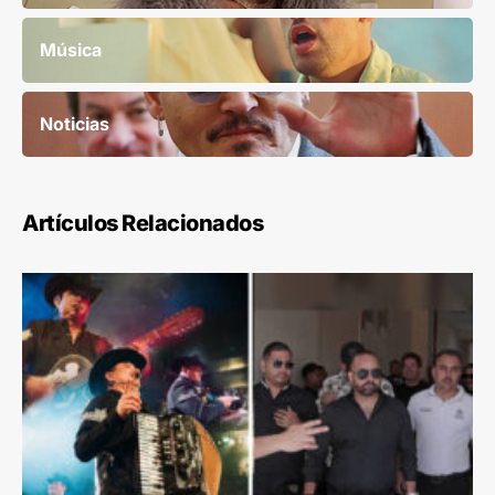
Música
Noticias
Artículos Relacionados