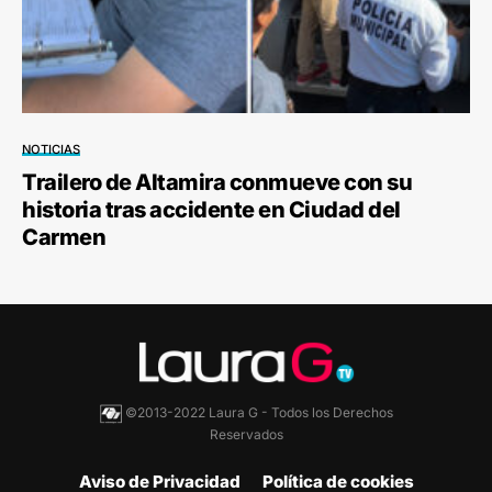
NOTICIAS
Trailero de Altamira conmueve con su
historia tras accidente en Ciudad del
Carmen
©2013-2022 Laura G - Todos los Derechos
Reservados
Aviso de Privacidad
Política de cookies