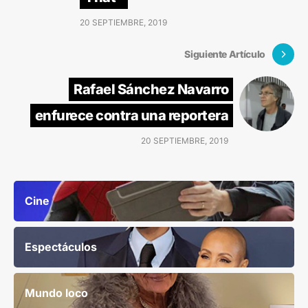
20 SEPTIEMBRE, 2019
Siguiente Artículo
Rafael Sánchez Navarro
enfurece contra una reportera
20 SEPTIEMBRE, 2019
Cine
Espectáculos
Mundo loco