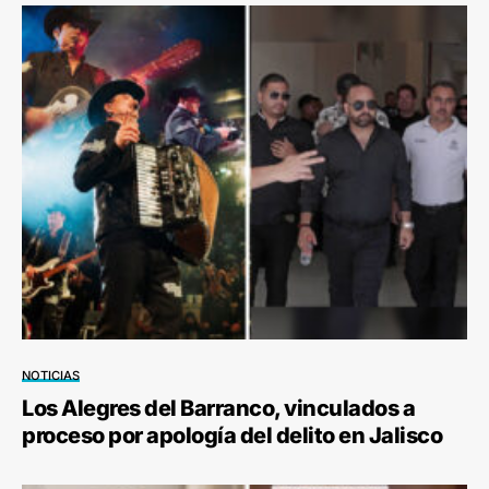
NOTICIAS
Los Alegres del Barranco, vinculados a
proceso por apología del delito en Jalisco