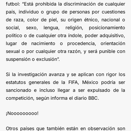
futbol: “Está prohibida la discriminación de cualquier
país, individuo o grupo de personas por cuestiones
de raza, color de piel, su origen étnico, nacional o
social, sexo, lengua, religión, posicionamiento
político o de cualquier otra índole, poder adquisitivo,
lugar de nacimiento o procedencia, orientación
sexual o por cualquier otra razón, y será punible con
suspensión o exclusión”.
Si la investigación avanza y se aplican con rigor los
estatutos generales de la FIFA, México podría ser
sancionado e incluso llegar a ser expulsado de la
competición, según informa el diario BBC.
¡Nooooooooo!
Otros países que también están en observación son