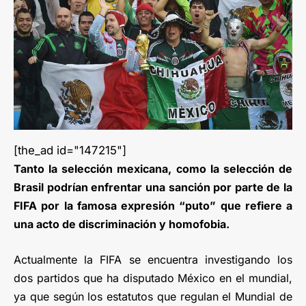
[the_ad id="147215"]
Tanto la selección mexicana, como la selección de
Brasil podrían enfrentar una sanción por parte de la
FIFA por la famosa expresión “puto” que refiere a
una acto de discriminación y homofobia.
Actualmente la FIFA se encuentra investigando los
dos partidos que ha disputado México en el mundial,
ya que según los estatutos que regulan el Mundial de