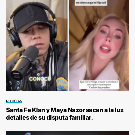
NOTICIAS
Santa Fe Klan y Maya Nazor sacan a la luz
detalles de su disputa familiar.