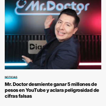
NOTICIAS
Mr. Doctor desmiente ganar 5 millones de
pesos en YouTube y aclara peligrosidad de
cifras falsas