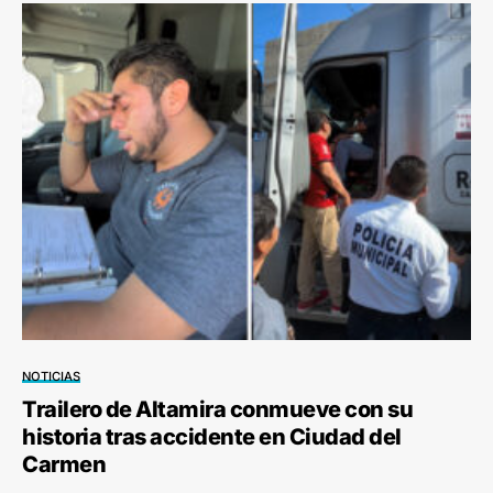
NOTICIAS
Trailero de Altamira conmueve con su
historia tras accidente en Ciudad del
Carmen