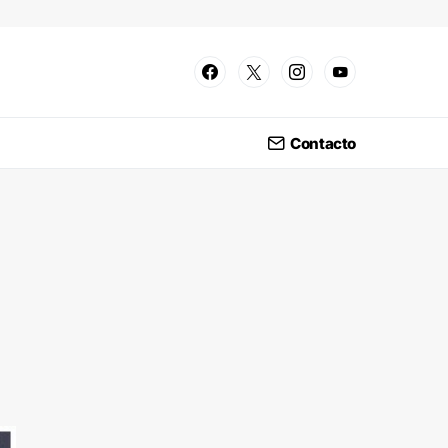
Contacto