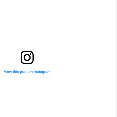
View this post on Instagram