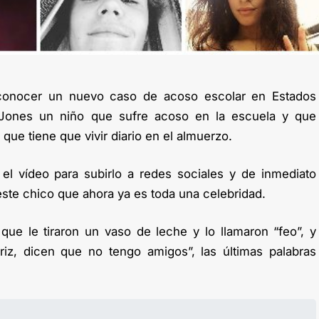
conocer un nuevo caso de acoso escolar en Estados
 Jones un niño que sufre acoso en la escuela y que
 que tiene que vivir diario en el almuerzo.
el vídeo para subirlo a redes sociales y de inmediato
ste chico que ahora ya es toda una celebridad.
que le tiraron un vaso de leche y lo llamaron “feo”, y
riz, dicen que no tengo amigos”, las últimas palabras