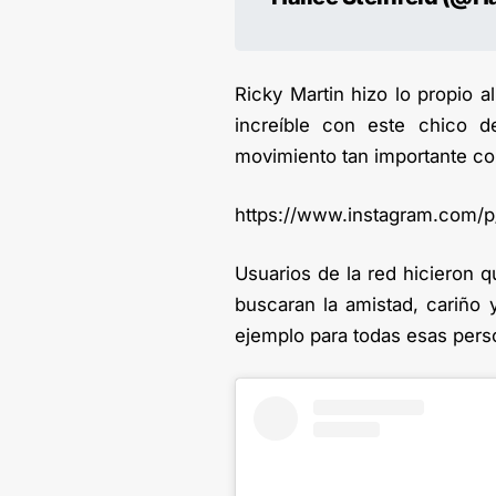
Ricky Martin hizo lo propio al
increíble con este chico
movimiento tan importante con
https://www.instagram.com/
Usuarios de la red hicieron 
buscaran la amistad, cariño
ejemplo para todas esas perso