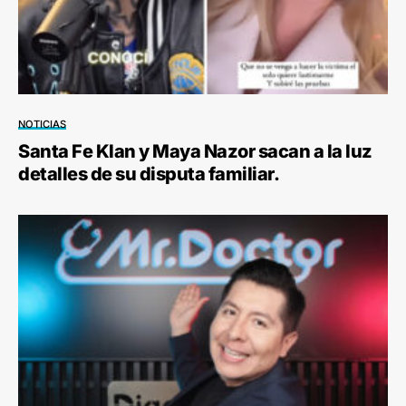
NOTICIAS
Santa Fe Klan y Maya Nazor sacan a la luz
detalles de su disputa familiar.