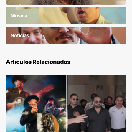
Música
Noticias
Artículos Relacionados