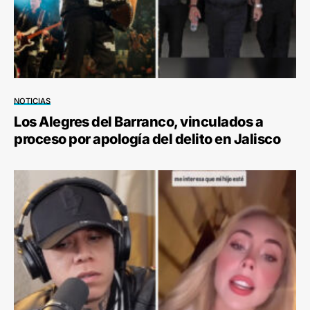
NOTICIAS
Los Alegres del Barranco, vinculados a
proceso por apología del delito en Jalisco