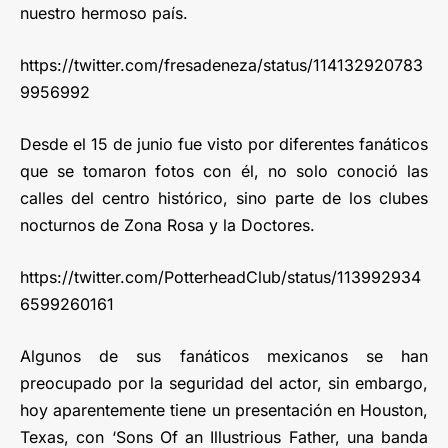
nuestro hermoso país.
https://twitter.com/fresadeneza/status/114132920783
9956992
Desde el 15 de junio fue visto por diferentes fanáticos
que se tomaron fotos con él, no solo conoció las
calles del centro histórico, sino parte de los clubes
nocturnos de Zona Rosa y la Doctores.
https://twitter.com/PotterheadClub/status/113992934
6599260161
Algunos de sus fanáticos mexicanos se han
preocupado por la seguridad del actor, sin embargo,
hoy aparentemente tiene un presentación en Houston,
Texas, con ‘Sons Of an Illustrious Father, una banda