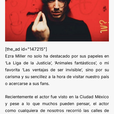
[the_ad id="147215"]
Ezra Miller no solo ha destacado por sus papeles en
‘La Liga de la Justicia’, ‘Animales fantásticos’, o mi
favorita ‘Las ventajas de ser invisible’, sino por su
carisma y su sencillez a la hora de visitar nuestro país
o acercarse a sus fans.
Recientemente el actor fue visto en la Ciudad México
y pese a lo que muchos pueden pensar, el actor
como cualquiera de nosotros recorrió las calles de