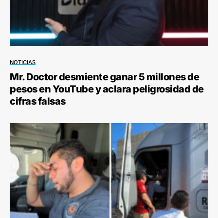
NOTICIAS
Mr. Doctor desmiente ganar 5 millones de
pesos en YouTube y aclara peligrosidad de
cifras falsas