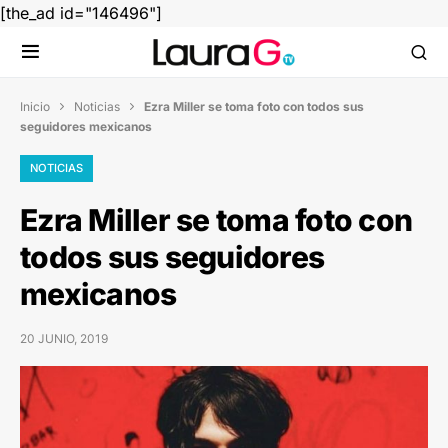
[the_ad id="146496"]
Inicio
Noticias
Ezra Miller se toma foto con todos sus


seguidores mexicanos
NOTICIAS
Ezra Miller se toma foto con
todos sus seguidores
mexicanos
20 JUNIO, 2019