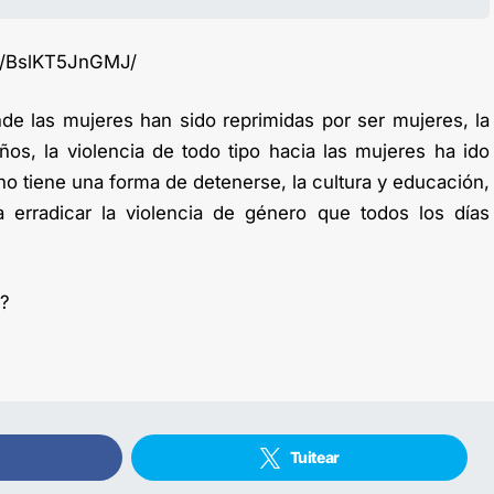
p/BslKT5JnGMJ/
de las mujeres han sido reprimidas por ser mujeres, la
ños, la violencia de todo tipo hacia las mujeres ha ido
 tiene una forma de detenerse, la cultura y educación,
a erradicar la violencia de género que todos los días
s?
Tuitear