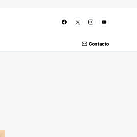
Contacto