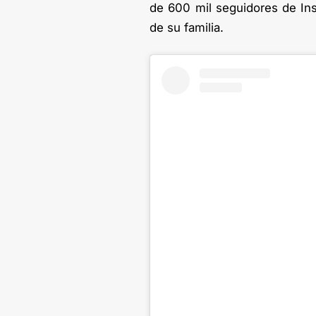
de 600 mil seguidores de In
de su familia.