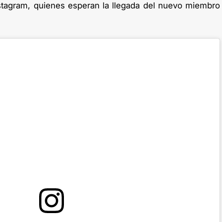
stagram, quienes esperan la llegada del nuevo miembro