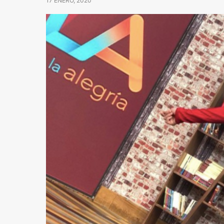
17 ENERO, 2020