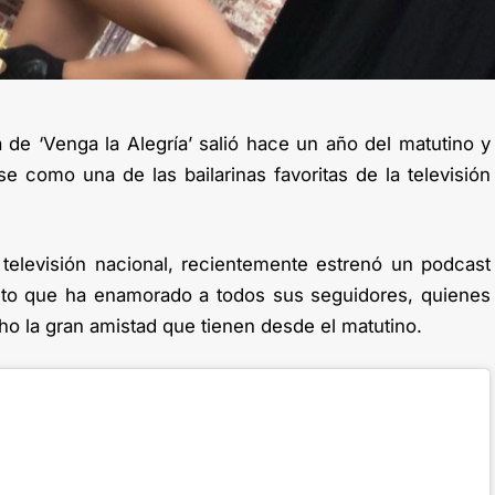
 de ‘Venga la Alegría’ salió hace un año del matutino y
e como una de las bailarinas favoritas de la televisión
televisión nacional, recientemente estrenó un podcast
to que ha enamorado a todos sus seguidores, quienes
 la gran amistad que tienen desde el matutino.