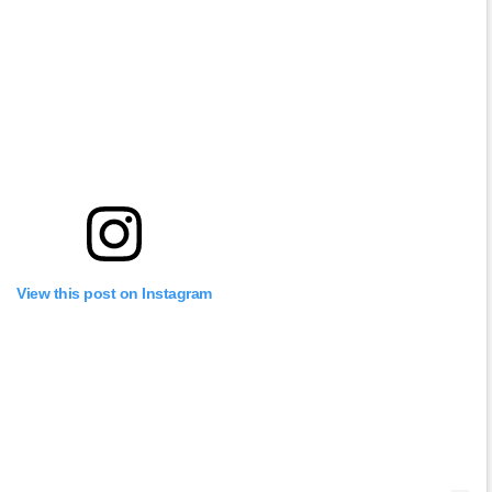
View this post on Instagram