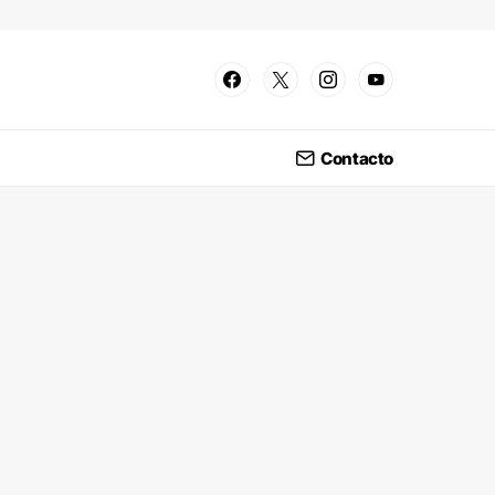
Contacto