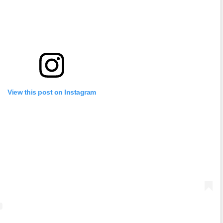
View this post on Instagram