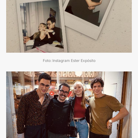
Foto: Instagram Ester Expósito