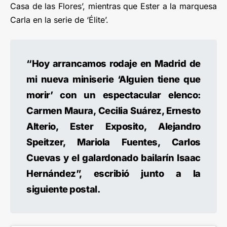
Casa de las Flores’, mientras que Ester a la marquesa
Carla en la serie de ‘Élite’.
“Hoy arrancamos rodaje en Madrid de
mi nueva miniserie ‘Alguien tiene que
morir’ con un espectacular elenco:
Carmen Maura, Cecilia Suárez, Ernesto
Alterio, Ester Exposito, Alejandro
Speitzer, Mariola Fuentes, Carlos
Cuevas y el galardonado bailarín Isaac
Hernández”, escribió junto a la
siguiente postal.