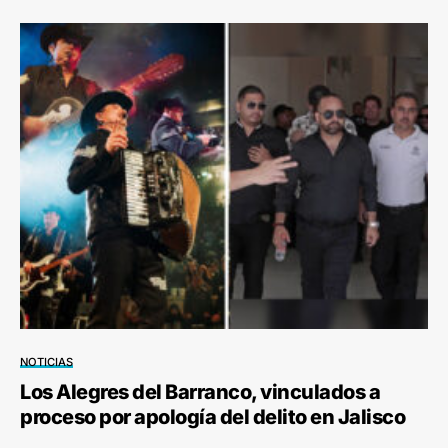
NOTICIAS
Los Alegres del Barranco, vinculados a
proceso por apología del delito en Jalisco