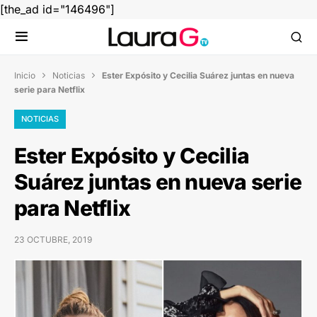
[the_ad id="146496"]
Inicio
Noticias
Ester Expósito y Cecilia Suárez juntas en nueva


serie para Netflix
NOTICIAS
Ester Expósito y Cecilia
Suárez juntas en nueva serie
para Netflix
23 OCTUBRE, 2019