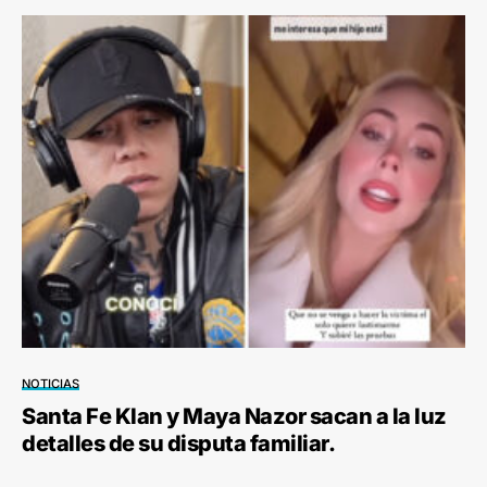
NOTICIAS
Santa Fe Klan y Maya Nazor sacan a la luz
detalles de su disputa familiar.