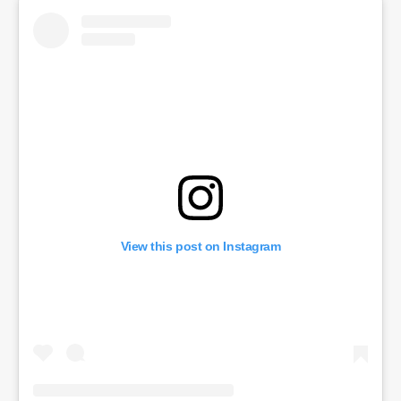
View this post on Instagram