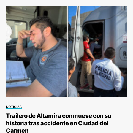
NOTICIAS
Trailero de Altamira conmueve con su
historia tras accidente en Ciudad del
Carmen