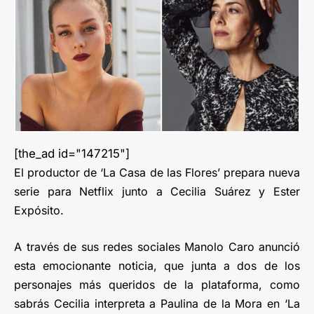
[the_ad id="147215"]
El productor de ‘La Casa de las Flores’ prepara nueva
serie para Netflix junto a Cecilia Suárez y Ester
Expósito.
A través de sus redes sociales Manolo Caro anunció
esta emocionante noticia, que junta a dos de los
personajes más queridos de la plataforma, como
sabrás Cecilia interpreta a Paulina de la Mora en ‘La