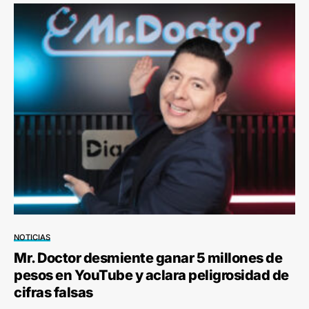
NOTICIAS
Mr. Doctor desmiente ganar 5 millones de
pesos en YouTube y aclara peligrosidad de
cifras falsas