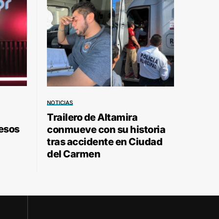
NOTICIAS
Trailero de Altamira
pesos
conmueve con su historia
tras accidente en Ciudad
del Carmen