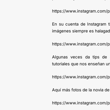
https://www.instagram.com
En su cuenta de Instagram 
imágenes siempre es halagada 
https://www.instagram.com/
Algunas veces da tips de
tutoriales que nos enseñan un
https://www.instagram.com/
Aquí más fotos de la novia de
https://www.instagram.com/