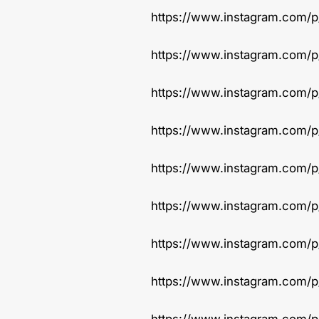
https://www.instagram.com/
https://www.instagram.com/
https://www.instagram.com
https://www.instagram.com
https://www.instagram.com
https://www.instagram.com/
https://www.instagram.com/
https://www.instagram.com/p
https://www.instagram.com