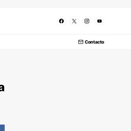
Contacto
a