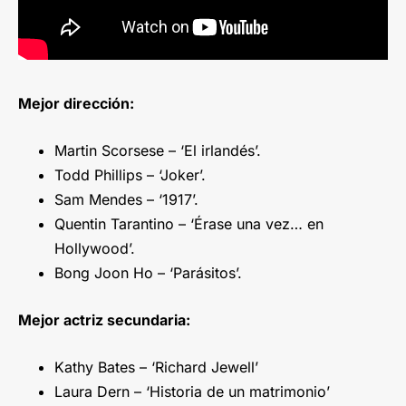
Mejor dirección:
Martin Scorsese – ‘El irlandés’.
Todd Phillips – ‘Joker’.
Sam Mendes – ‘1917’.
Quentin Tarantino – ‘Érase una vez… en
Hollywood’.
Bong Joon Ho – ‘Parásitos’.
Mejor actriz secundaria:
Kathy Bates – ‘Richard Jewell’
Laura Dern – ‘Historia de un matrimonio’