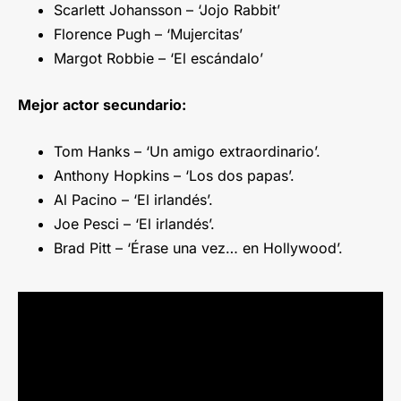
Scarlett Johansson – ‘Jojo Rabbit’
Florence Pugh – ‘Mujercitas’
Margot Robbie – ‘El escándalo’
Mejor actor secundario:
Tom Hanks – ‘Un amigo extraordinario’.
Anthony Hopkins – ‘Los dos papas’.
Al Pacino – ‘El irlandés’.
Joe Pesci – ‘El irlandés’.
Brad Pitt – ‘Érase una vez… en Hollywood’.