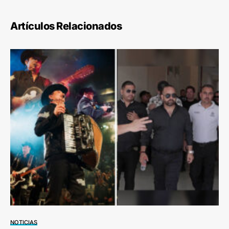
Artículos Relacionados
NOTICIAS