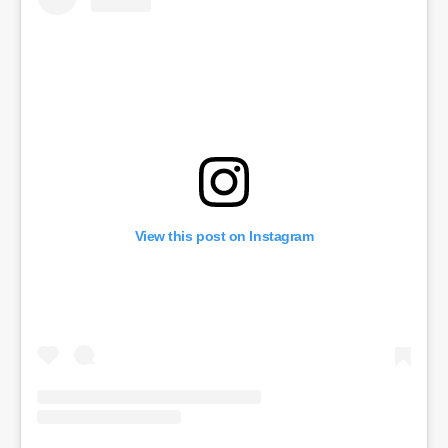
View this post on Instagram