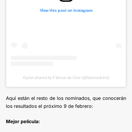
View this post on Instagram
A post shared by Fábrica de Cine (@fabricadcine)
Aquí están el resto de los nominados, que conocerán
los resultados el próximo 9 de febrero:
Mejor película: