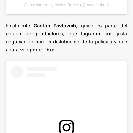
A post shared by Mayes Rubeo (@mayesrubeo)
Finalmente
Gastón Pavlovich,
quien es parte del
equipo de productores, que lograron una justa
negociación para la distribución de la película y que
ahora van por el Oscar.