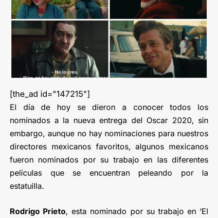
[the_ad id="147215"]
El día de hoy se dieron a conocer todos los
nominados a la nueva entrega del Oscar 2020, sin
embargo, aunque no hay nominaciones para nuestros
directores mexicanos favoritos, algunos mexicanos
fueron nominados por su trabajo en las diferentes
películas que se encuentran peleando por la
estatuilla.
Rodrigo Prieto
, esta nominado por su trabajo en ‘El