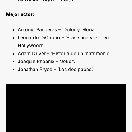
Mejor actor:
Antonio Banderas – ‘Dolor y Gloria’.
Leonardo DiCaprio – ‘Érase una vez… en
Hollywood’.
Adam Driver – ‘Historia de un matrimonio’.
Joaquin Phoenix – ‘Joker’.
Jonathan Pryce – ‘Los dos papas’.