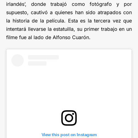
irlandés’, donde trabajó como fotógrafo y por
supuesto, cautivó a quienes han sido atrapados con
la historia de la película. Esta es la tercera vez que
intentará llevarse la estatuilla, su primer trabajo en un
filme fue al lado de Alfonso Cuarón.
View this post on Instagram