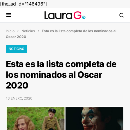
[the_ad id="146496"]
Inicio
Noticias
Esta es la lista completa de los nominados al


Oscar 2020
NOTICIAS
Esta es la lista completa de
los nominados al Oscar
2020
13 ENERO, 2020