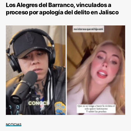
Los Alegres del Barranco, vinculados a
proceso por apología del delito en Jalisco
NOTICIAS