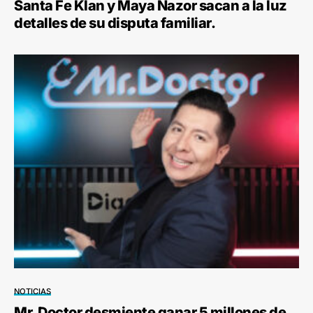
Santa Fe Klan y Maya Nazor sacan a la luz
detalles de su disputa familiar.
NOTICIAS
Mr. Doctor desmiente ganar 5 millones de