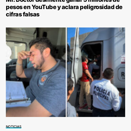
pesos en YouTube y aclara peligrosidad de
cifras falsas
NOTICIAS