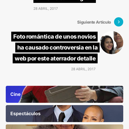
28 ABRIL, 2017
Siguiente Artículo
Foto romántica de unos novios
ha causado controversia en la
web por este aterrador detalle
28 ABRIL, 2017
Cine
Espectáculos