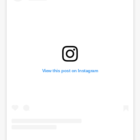
View this post on Instagram