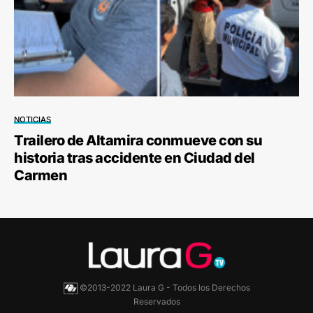
NOTICIAS
Trailero de Altamira conmueve con su
historia tras accidente en Ciudad del
Carmen
©2013-2022 Laura G - Todos los Derechos
Reservados