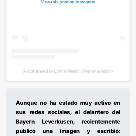
View this post on Instagram
A post shared by Emma Watson (@emmawatson)
Aunque no ha estado muy activo en
sus redes sociales, el delantero del
Bayern Leverkusen, recientemente
publicó una imagen y escribió: