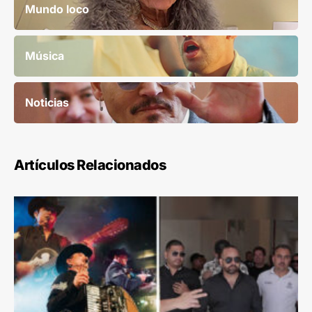
Mundo loco
Música
Noticias
Artículos Relacionados