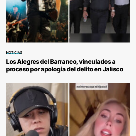
NOTICIAS
Los Alegres del Barranco, vinculados a
proceso por apología del delito en Jalisco