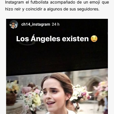
Instagram el futbolista acompañado de un emoji que
hizo reír y coincidir a algunos de sus seguidores.