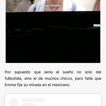
Por supuesto que sería el sueño no solo del
futbolista, sino el de muchos chicos, pero falta que
Emma fije su mirada en el mexicano.