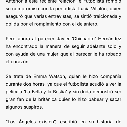
Anterior a esta reciente relación, el futbolista rompió
su compromiso con la periodista Lucía Villalón, quien
aseguró que varias entrevistas, se sintió traicionada y
dolida por el rompimiento con el delantero.
Pero ahora al parecer Javier ‘Chicharito’ Hernández
ha encontrado la manera de seguir adelante solo y
con ayuda de una mujer que al parecer le ha robado
el corazón.
Se trata de Emma Watson, quien le hizo compañía
durante dos horas, ya que el futbolista acudió a ver la
película ‘La Bella y la Bestia’ y sin duda demostró ser
gran fan de la británica quien lo hizo babear y sacar
algunos suspiros.
“Los Ángeles existen”, escribió en su historia de