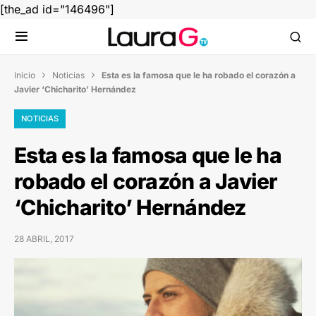
[the_ad id="146496"]
Inicio
Noticias
Esta es la famosa que le ha robado el corazón a


Javier ‘Chicharito’ Hernández
NOTICIAS
Esta es la famosa que le ha
robado el corazón a Javier
‘Chicharito’ Hernández
28 ABRIL, 2017