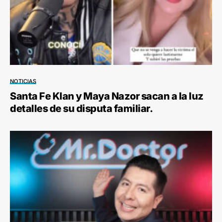
NOTICIAS
Santa Fe Klan y Maya Nazor sacan a la luz
detalles de su disputa familiar.