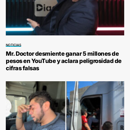
NOTICIAS
Mr. Doctor desmiente ganar 5 millones de
pesos en YouTube y aclara peligrosidad de
cifras falsas