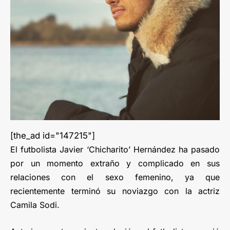
[the_ad id="147215"]
El futbolista Javier ‘Chicharito’ Hernández ha pasado
por un momento extraño y complicado en sus
relaciones con el sexo femenino, ya que
recientemente terminó su noviazgo con la actriz
Camila Sodi.