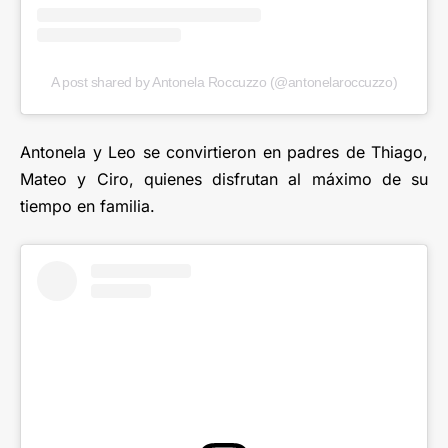
A post shared by Antonela Roccuzzo (@antonelaroccuzzo)
Antonela y Leo se convirtieron en padres de Thiago,
Mateo y Ciro, quienes disfrutan al máximo de su
tiempo en familia.