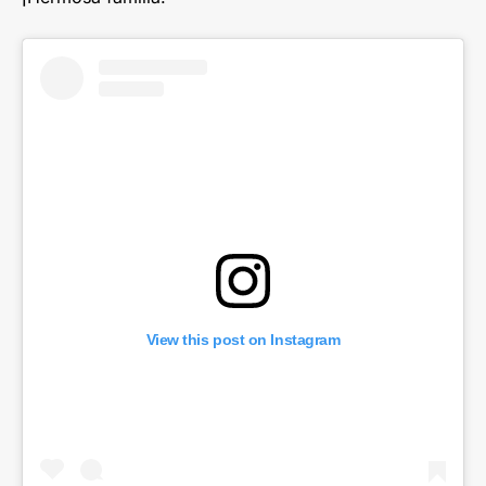
View this post on Instagram