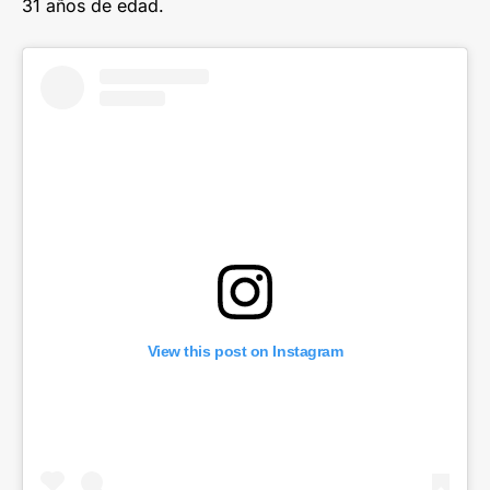
31 años de edad.
View this post on Instagram