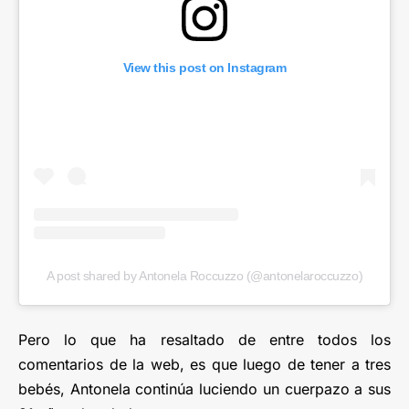
View this post on Instagram
A post shared by Antonela Roccuzzo (@antonelaroccuzzo)
Pero lo que ha resaltado de entre todos los
comentarios de la web, es que luego de tener a tres
bebés, Antonela continúa luciendo un cuerpazo a sus