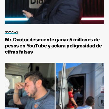
NOTICIAS
Mr. Doctor desmiente ganar 5 millones de
pesos en YouTube y aclara peligrosidad de
cifras falsas