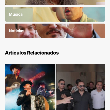
Música
Noticias
Artículos Relacionados