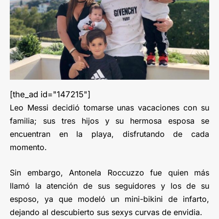
[the_ad id="147215"]
Leo Messi decidió tomarse unas vacaciones con su
familia; sus tres hijos y su hermosa esposa se
encuentran en la playa, disfrutando de cada
momento.
Sin embargo, Antonela Roccuzzo fue quien más
llamó la atención de sus seguidores y los de su
esposo, ya que modeló un mini-bikini de infarto,
dejando al descubierto sus sexys curvas de envidia.