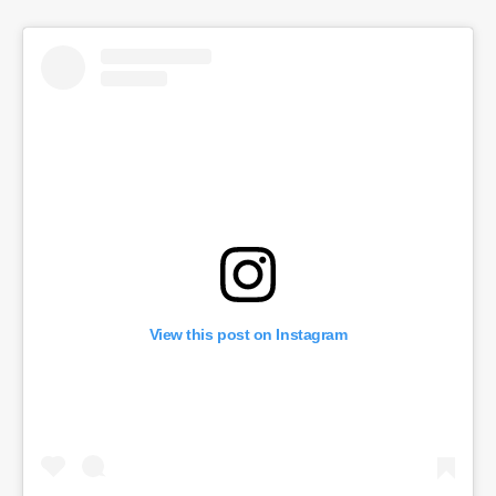
View this post on Instagram