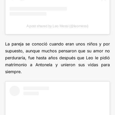
A post shared by Leo Messi (@leomessi)
La pareja se conoció cuando eran unos niños y por
supuesto, aunque muchos pensaron que su amor no
perduraría, fue hasta años después que Leo le pidió
matrimonio a Antonela y unieron sus vidas para
siempre.