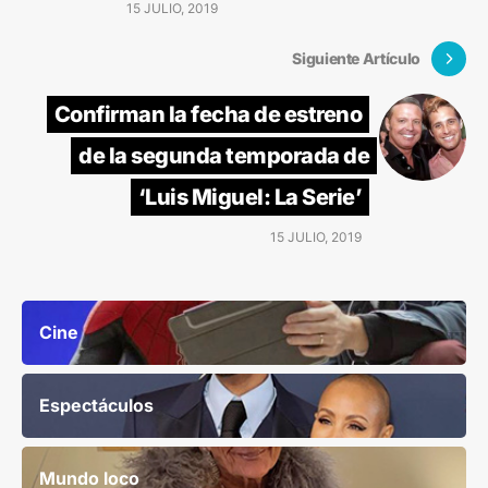
15 JULIO, 2019
Siguiente Artículo
Confirman la fecha de estreno
de la segunda temporada de
‘Luis Miguel: La Serie’
15 JULIO, 2019
Cine
Espectáculos
Mundo loco