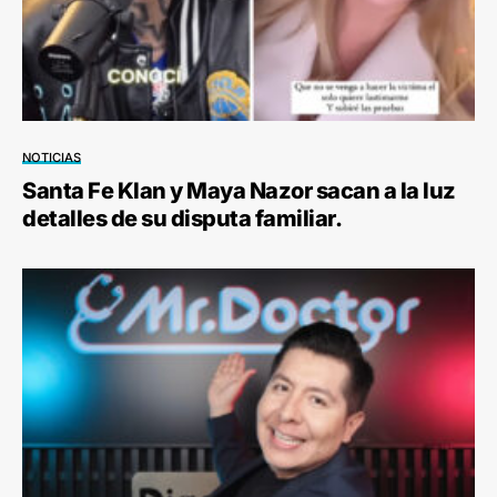
NOTICIAS
Santa Fe Klan y Maya Nazor sacan a la luz
detalles de su disputa familiar.