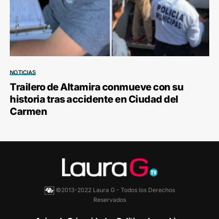
NOTICIAS
Trailero de Altamira conmueve con su
historia tras accidente en Ciudad del
Carmen
©2013-2022 Laura G - Todos los Derechos
Reservados