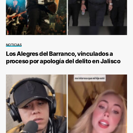
NOTICIAS
Los Alegres del Barranco, vinculados a
proceso por apología del delito en Jalisco