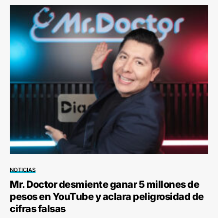
NOTICIAS
Mr. Doctor desmiente ganar 5 millones de
pesos en YouTube y aclara peligrosidad de
cifras falsas