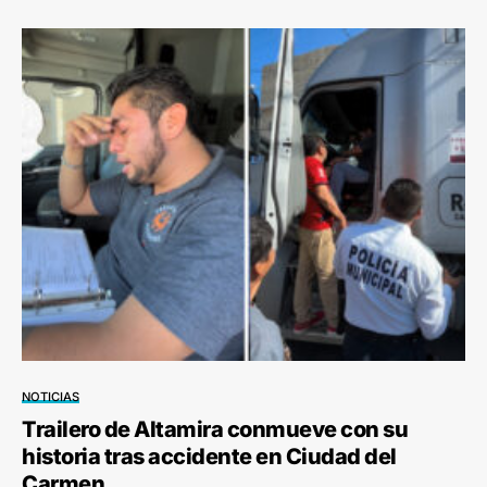
NOTICIAS
Trailero de Altamira conmueve con su
historia tras accidente en Ciudad del
Carmen