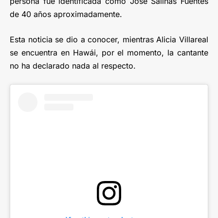
persona fue identificada como José Salinas Fuentes
de 40 años aproximadamente.
Esta noticia se dio a conocer, mientras Alicia Villareal
se encuentra en Hawái, por el momento, la cantante
no ha declarado nada al respecto.