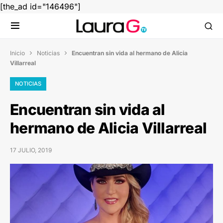
[the_ad id="146496"]
Inicio
Noticias
Encuentran sin vida al hermano de Alicia


Villarreal
NOTICIAS
Encuentran sin vida al
hermano de Alicia Villarreal
17 JULIO, 2019