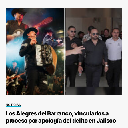
NOTICIAS
Los Alegres del Barranco, vinculados a
proceso por apología del delito en Jalisco