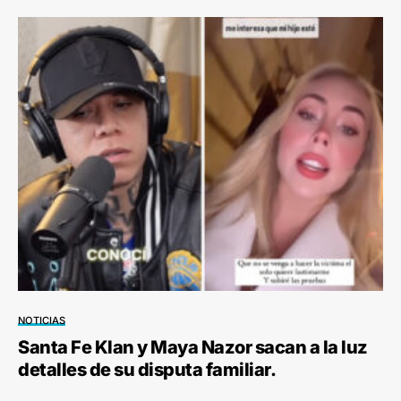
NOTICIAS
Santa Fe Klan y Maya Nazor sacan a la luz
detalles de su disputa familiar.