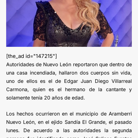
[the_ad id="147215"]
Autoridades de Nuevo León reportaron que dentro de
una casa incendiada, hallaron dos cuerpos sin vida,
uno de ellos es el de Edgar Juan Diego Villarreal
Carmona, quien es el hermano de la cantante y
solamente tenía 20 años de edad.
Los hechos ocurrieron en el municipio de Aramberri
Nuevo León, en el ejido Sandía El Grande, el pasado
lunes. De acuerdo a las autoridades la segunda